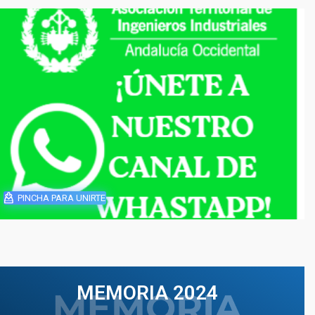
PINCHA PARA UNIRTE
MEMORIA 2024