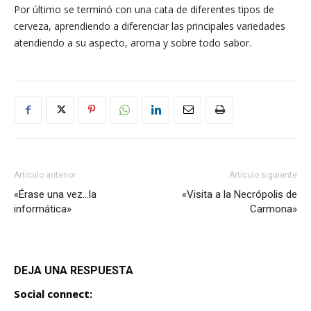
Por último se terminó con una cata de diferentes tipos de
cerveza, aprendiendo a diferenciar las principales variedades
atendiendo a su aspecto, aroma y sobre todo sabor.
Artículo anterior
Artículo siguiente
«Érase una vez…la
«Visita a la Necrópolis de
informática»
Carmona»
DEJA UNA RESPUESTA
Social connect: