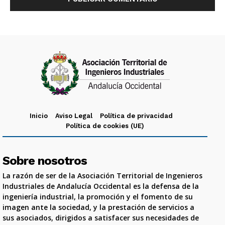
Inicio
Aviso Legal
Política de privacidad
Política de cookies (UE)
Sobre nosotros
La razón de ser de la Asociación Territorial de Ingenieros
Industriales de Andalucía Occidental es la defensa de la
ingeniería industrial, la promoción y el fomento de su
imagen ante la sociedad, y la prestación de servicios a
sus asociados, dirigidos a satisfacer sus necesidades de