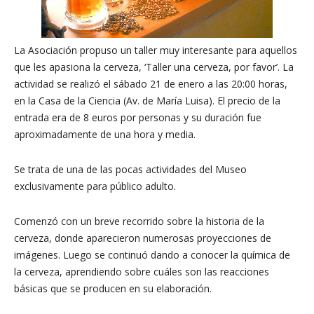
La Asociación propuso un taller muy interesante para aquellos
que les apasiona la cerveza, ‘Taller una cerveza, por favor’. La
actividad se realizó el sábado 21 de enero a las 20:00 horas,
en la Casa de la Ciencia (Av. de María Luisa). El precio de la
entrada era de 8 euros por personas y su duración fue
aproximadamente de una hora y media.
Se trata de una de las pocas actividades del Museo
exclusivamente para público adulto.
Comenzó con un breve recorrido sobre la historia de la
cerveza, donde aparecieron numerosas proyecciones de
imágenes. Luego se continuó dando a conocer la química de
la cerveza, aprendiendo sobre cuáles son las reacciones
básicas que se producen en su elaboración.