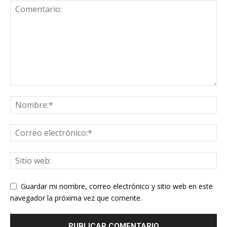
Guardar mi nombre, correo electrónico y sitio web en este
navegador la próxima vez que comente.