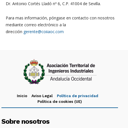
Dr. Antonio Cortés Lladó nº 6, C.P. 41004 de Sevilla.
Para mas información, póngase en contacto con nosotros
mediante correo electrónico a la
dirección
gerente@coiiaoc.com
Inicio
Aviso Legal
Política de privacidad
Política de cookies (UE)
Sobre nosotros