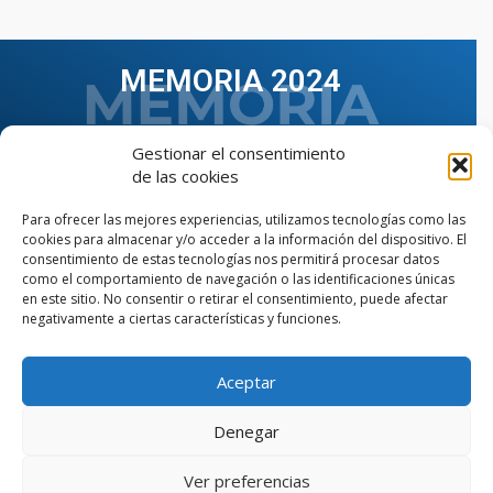
MEMORIA 2024
Gestionar el consentimiento
de las cookies
Para ofrecer las mejores experiencias, utilizamos tecnologías como las
cookies para almacenar y/o acceder a la información del dispositivo. El
consentimiento de estas tecnologías nos permitirá procesar datos
como el comportamiento de navegación o las identificaciones únicas
en este sitio. No consentir o retirar el consentimiento, puede afectar
negativamente a ciertas características y funciones.
Aceptar
VER TODAS LAS MEMORIAS
Denegar
Ver preferencias
© Copyright © 2023 AIIAOC - Asociación Territorial de