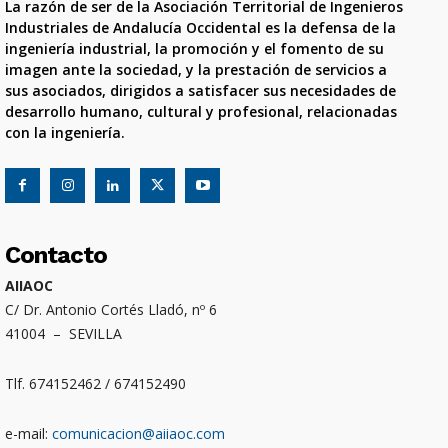
La razón de ser de la Asociación Territorial de Ingenieros
Industriales de Andalucía Occidental es la defensa de la
ingeniería industrial, la promoción y el fomento de su
imagen ante la sociedad, y la prestación de servicios a
sus asociados, dirigidos a satisfacer sus necesidades de
desarrollo humano, cultural y profesional, relacionadas
con la ingeniería.
Contacto
AIIAOC
C/ Dr. Antonio Cortés Lladó, nº 6
41004 – SEVILLA
Tlf. 674152462 / 674152490
e-mail:
comunicacion@aiiaoc.com