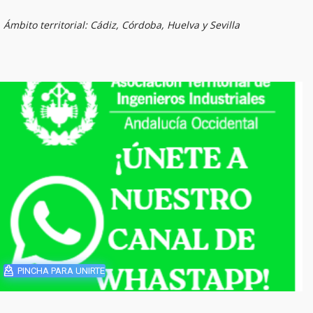
Ámbito territorial: Cádiz, Córdoba, Huelva y Sevilla
PINCHA PARA UNIRTE