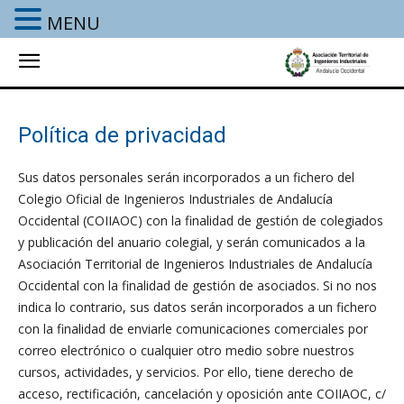
MENU
Política de privacidad
Sus datos personales serán incorporados a un fichero del
Colegio Oficial de Ingenieros Industriales de Andalucía
Occidental (COIIAOC) con la finalidad de gestión de colegiados
y publicación del anuario colegial, y serán comunicados a la
Asociación Territorial de Ingenieros Industriales de Andalucía
Occidental con la finalidad de gestión de asociados. Si no nos
indica lo contrario, sus datos serán incorporados a un fichero
con la finalidad de enviarle comunicaciones comerciales por
correo electrónico o cualquier otro medio sobre nuestros
cursos, actividades, y servicios. Por ello, tiene derecho de
acceso, rectificación, cancelación y oposición ante COIIAOC, c/