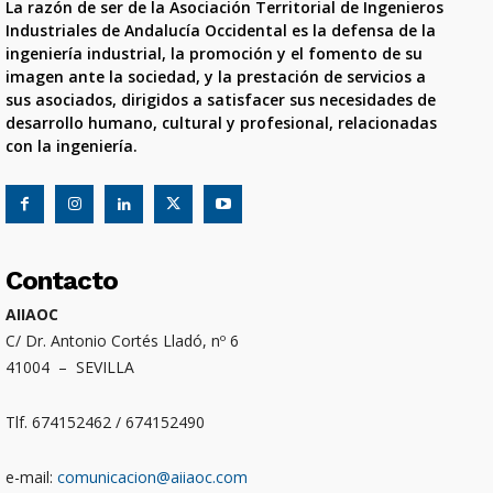
La razón de ser de la Asociación Territorial de Ingenieros
Industriales de Andalucía Occidental es la defensa de la
ingeniería industrial, la promoción y el fomento de su
imagen ante la sociedad, y la prestación de servicios a
sus asociados, dirigidos a satisfacer sus necesidades de
desarrollo humano, cultural y profesional, relacionadas
con la ingeniería.
Contacto
AIIAOC
C/ Dr. Antonio Cortés Lladó, nº 6
41004 – SEVILLA
Tlf. 674152462 / 674152490
e-mail:
comunicacion@aiiaoc.com