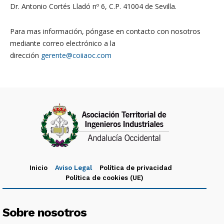
Dr. Antonio Cortés Lladó nº 6, C.P. 41004 de Sevilla.
Para mas información, póngase en contacto con nosotros
mediante correo electrónico a la
dirección
gerente@coiiaoc.com
Inicio
Aviso Legal
Política de privacidad
Política de cookies (UE)
Sobre nosotros