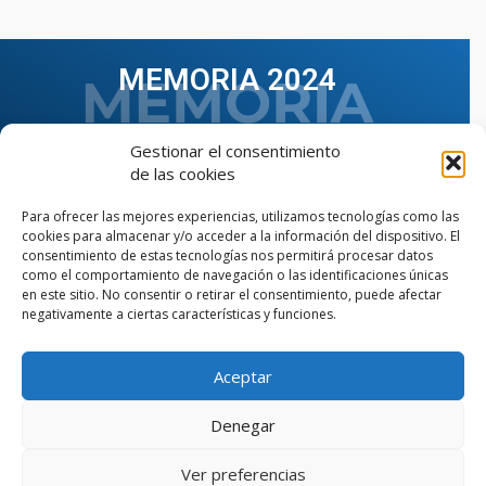
MEMORIA 2024
Gestionar el consentimiento
de las cookies
Para ofrecer las mejores experiencias, utilizamos tecnologías como las
cookies para almacenar y/o acceder a la información del dispositivo. El
consentimiento de estas tecnologías nos permitirá procesar datos
como el comportamiento de navegación o las identificaciones únicas
en este sitio. No consentir o retirar el consentimiento, puede afectar
negativamente a ciertas características y funciones.
Aceptar
VER TODAS LAS MEMORIAS
Denegar
Ver preferencias
© Copyright © 2023 AIIAOC - Asociación Territorial de