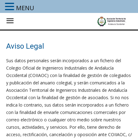
MENU
Aviso Legal
Sus datos personales serán incorporados a un fichero del
Colegio Oficial de Ingenieros Industriales de Andalucía
Occidental (COIIAOC) con la finalidad de gestión de colegiados
y publicación del anuario colegial, y serán comunicados a la
Asociación Territorial de Ingenieros Industriales de Andalucía
Occidental con la finalidad de gestión de asociados. Si no nos
indica lo contrario, sus datos serán incorporados a un fichero
con la finalidad de enviarle comunicaciones comerciales por
correo electrónico o cualquier otro medio sobre nuestros
cursos, actividades, y servicios. Por ello, tiene derecho de
acceso, rectificación, cancelación y oposición ante COIIAOC, c/