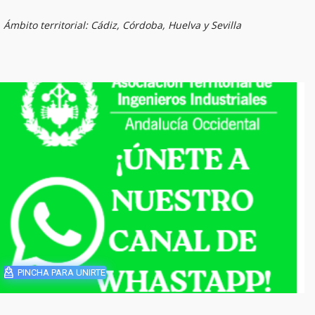
Ámbito territorial: Cádiz, Córdoba, Huelva y Sevilla
PINCHA PARA UNIRTE