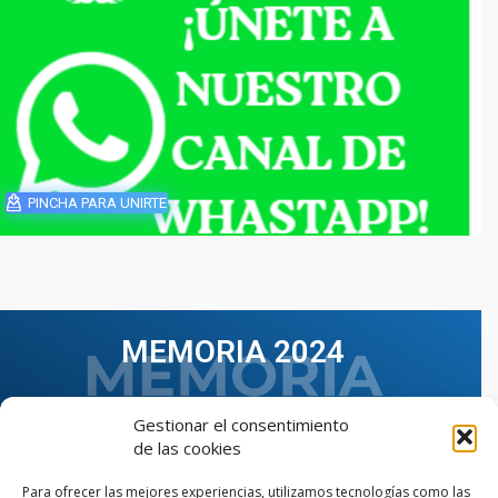
PINCHA PARA UNIRTE
MEMORIA 2024
Gestionar el consentimiento
de las cookies
Para ofrecer las mejores experiencias, utilizamos tecnologías como las