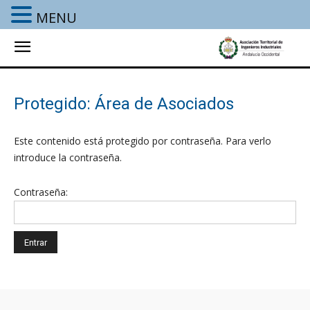
MENU
Protegido: Área de Asociados
Este contenido está protegido por contraseña. Para verlo
introduce la contraseña.
Contraseña: