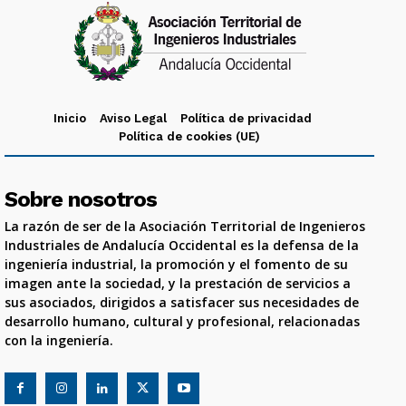
Inicio
Aviso Legal
Política de privacidad
Política de cookies (UE)
Sobre nosotros
La razón de ser de la Asociación Territorial de Ingenieros
Industriales de Andalucía Occidental es la defensa de la
ingeniería industrial, la promoción y el fomento de su
imagen ante la sociedad, y la prestación de servicios a
sus asociados, dirigidos a satisfacer sus necesidades de
desarrollo humano, cultural y profesional, relacionadas
con la ingeniería.