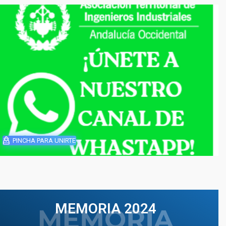
PINCHA PARA UNIRTE
MEMORIA 2024