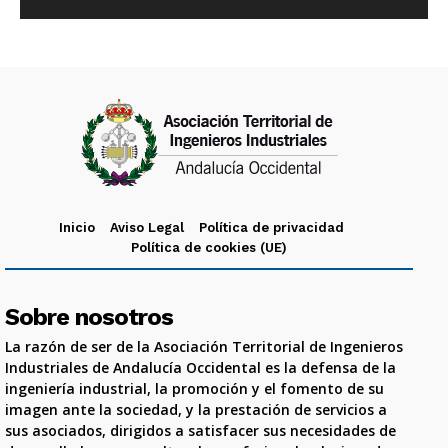
Inicio
Aviso Legal
Política de privacidad
Política de cookies (UE)
Sobre nosotros
La razón de ser de la Asociación Territorial de Ingenieros
Industriales de Andalucía Occidental es la defensa de la
ingeniería industrial, la promoción y el fomento de su
imagen ante la sociedad, y la prestación de servicios a
sus asociados, dirigidos a satisfacer sus necesidades de