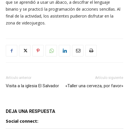
que se aprendió a usar un ábaco, a descifrar el lenguaje
binario y se practicó la programación de acciones sencillas. Al
final de la actividad, los asistentes pudieron disfrutar en la
zona de videojuegos.
Artículo anterior
Artículo siguiente
Visita a la iglesia El Salvador
«Taller una cerveza, por favor»
DEJA UNA RESPUESTA
Social connect: