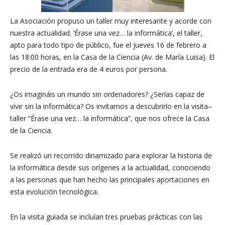
La Asociación propuso un taller muy interesante y acorde con
nuestra actualidad. ‘Érase una vez… la informática’, el taller,
apto para todo tipo de público, fue el jueves 16 de febrero a
las 18:00 horas, en la Casa de la Ciencia (Av. de María Luisa). El
precio de la entrada era de 4 euros por persona.
¿Os imagináis un mundo sin ordenadores? ¿Serías capaz de
vivir sin la informática? Os invitamos a descubrirlo en la visita–
taller “Érase una vez… la informática”, que nos ofrece la Casa
de la Ciencia.
Se realizó un recorrido dinamizado para explorar la historia de
la informática desde sus orígenes a la actualidad, conociendo
a las personas que han hecho las principales aportaciones en
esta evolución tecnológica.
En la visita guiada se incluían tres pruebas prácticas con las