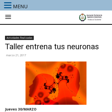
MENU
Actividades Realizadas
Taller entrena tus neuronas
marzo 21, 2017
Jueves 30/MARZO