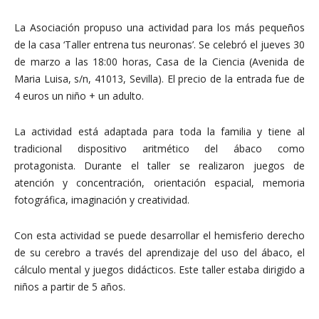
La Asociación propuso una actividad para los más pequeños
de la casa ‘Taller entrena tus neuronas’. Se celebró el jueves 30
de marzo a las 18:00 horas, Casa de la Ciencia (Avenida de
Maria Luisa, s/n, 41013, Sevilla). El precio de la entrada fue de
4 euros un niño + un adulto.
La actividad está adaptada para toda la familia y tiene al
tradicional dispositivo aritmético del ábaco como
protagonista. Durante el taller se realizaron juegos de
atención y concentración, orientación espacial, memoria
fotográfica, imaginación y creatividad.
Con esta actividad se puede desarrollar el hemisferio derecho
de su cerebro a través del aprendizaje del uso del ábaco, el
cálculo mental y juegos didácticos. Este taller estaba dirigido a
niños a partir de 5 años.