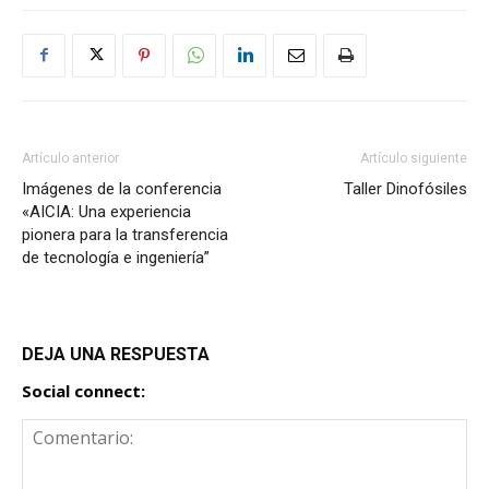
Artículo anterior
Artículo siguiente
Imágenes de la conferencia
Taller Dinofósiles
«AICIA: Una experiencia
pionera para la transferencia
de tecnología e ingeniería”
DEJA UNA RESPUESTA
Social connect: