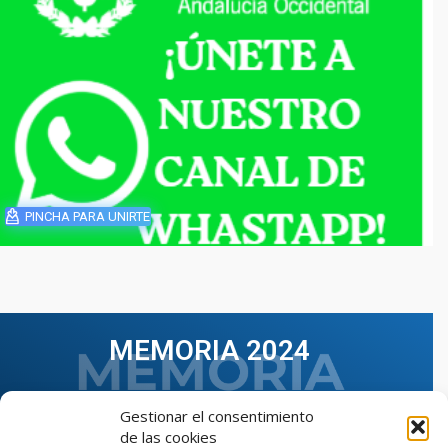
PINCHA PARA UNIRTE
MEMORIA 2024
Gestionar el consentimiento
de las cookies