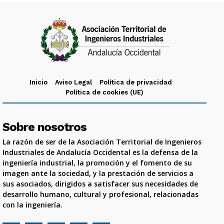
Inicio
Aviso Legal
Política de privacidad
Política de cookies (UE)
Sobre nosotros
La razón de ser de la Asociación Territorial de Ingenieros
Industriales de Andalucía Occidental es la defensa de la
ingeniería industrial, la promoción y el fomento de su
imagen ante la sociedad, y la prestación de servicios a
sus asociados, dirigidos a satisfacer sus necesidades de
desarrollo humano, cultural y profesional, relacionadas
con la ingeniería.