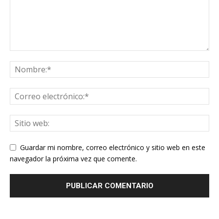
Guardar mi nombre, correo electrónico y sitio web en este
navegador la próxima vez que comente.