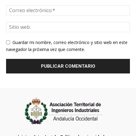
Guardar mi nombre, correo electrónico y sitio web en este
navegador la próxima vez que comente.