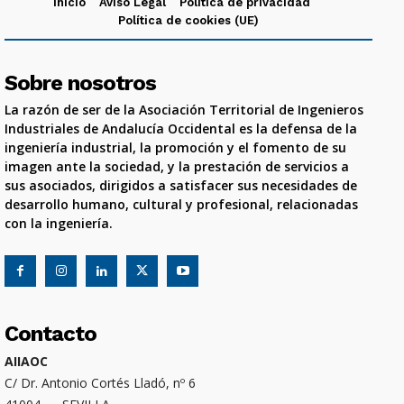
Inicio
Aviso Legal
Política de privacidad
Política de cookies (UE)
Sobre nosotros
La razón de ser de la Asociación Territorial de Ingenieros
Industriales de Andalucía Occidental es la defensa de la
ingeniería industrial, la promoción y el fomento de su
imagen ante la sociedad, y la prestación de servicios a
sus asociados, dirigidos a satisfacer sus necesidades de
desarrollo humano, cultural y profesional, relacionadas
con la ingeniería.
Contacto
AIIAOC
C/ Dr. Antonio Cortés Lladó, nº 6