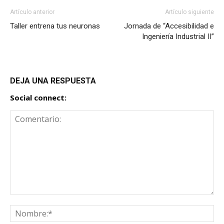
Artículo anterior
Artículo siguiente
Taller entrena tus neuronas
Jornada de “Accesibilidad e
Ingeniería Industrial II”
DEJA UNA RESPUESTA
Social connect: