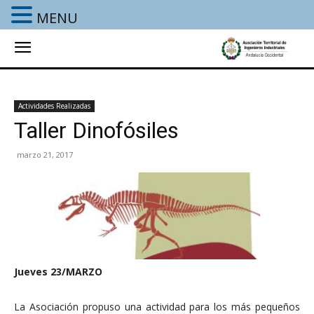
MENU
Actividades Realizadas
Taller Dinofósiles
marzo 21, 2017
Jueves 23/MARZO
La Asociación propuso una actividad para los más pequeños