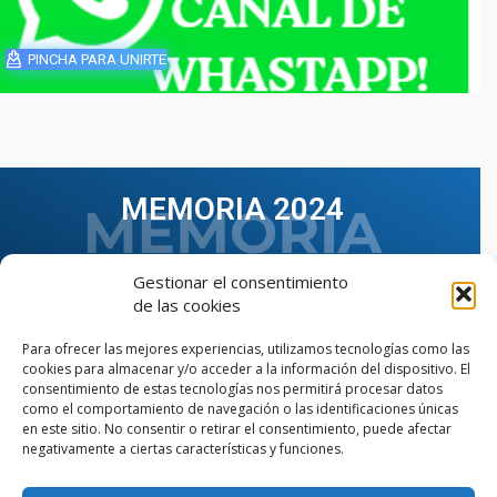
PINCHA PARA UNIRTE
MEMORIA 2024
Gestionar el consentimiento
de las cookies
Para ofrecer las mejores experiencias, utilizamos tecnologías como las
cookies para almacenar y/o acceder a la información del dispositivo. El
consentimiento de estas tecnologías nos permitirá procesar datos
como el comportamiento de navegación o las identificaciones únicas
en este sitio. No consentir o retirar el consentimiento, puede afectar
negativamente a ciertas características y funciones.