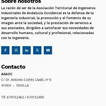
Sobre nosotros
La razón de ser de la Asociación Territorial de Ingenieros
Industriales de Andalucía Occidental es la defensa de la
ingeniería industrial, la promoción y el fomento de su
imagen ante la sociedad, y la prestación de servicios a
sus asociados, dirigidos a satisfacer sus necesidades de
desarrollo humano, cultural y profesional, relacionadas
con la ingeniería.
Contacto
AIIAOC
C/ Dr. Antonio Cortés Lladó, nº 6
41004 – SEVILLA
Tlf. 674152462 / 674152490