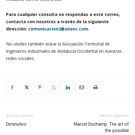
Para cualquier consulta no respondas a este correo,
contacta con nosotros a través de la siguiente
dirección:
comunicacion2@aiiaoc.com.
No olvides también visitar la Asociación Territorial de
Ingenieros Industriales de Andalucía Occidental en nuestras
redes sociales.
Artículo anterior
Artículo siguiente
Diminutivo
Marcel Duchamp: The art of
the possible