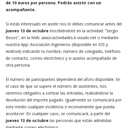
de 10
euros por persona.
Podrás asistir con un
acompañante.
Si estás interesado en asistir nos lo debes comunicar antes del
jueves 13
de octubre
inscribiéndote en la actividad: “Sergio
Bezos”, en la Web: aiiaocactividades.e-visado.net o mediante
nuestra App: Asociación Ingenieros (disponible en IOS y
Android) indicando tu nombre, número de colegiado, teléfono
de contacto, correo electrónico y si asistes acompañado de
otra persona.
El número de participantes dependerá del aforo disponible. En
el caso de que se supere el número de asistentes, nos
veremos obligados a sortear las entradas, realizándose la
devolución del importe pagado. Igualmente se comunicará por
este medio cualquier incidencia o inconveniente que pueda
acontecer. En cualquier caso, se comunicará, a partir del
jueves 13
de octubre
las personas que están admitidas
mediante correo electrónico.