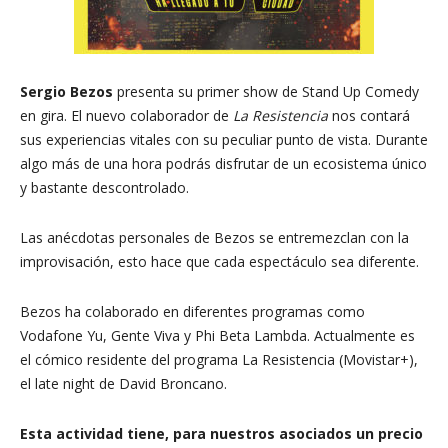
Sergio Bezos
presenta su primer show de Stand Up Comedy
en gira. El nuevo colaborador de
La Resistencia
nos contará
sus experiencias vitales con su peculiar punto de vista. Durante
algo más de una hora podrás disfrutar de un ecosistema único
y bastante descontrolado.
Las anécdotas personales de Bezos se entremezclan con la
improvisación, esto hace que cada espectáculo sea diferente.
Bezos ha colaborado en diferentes programas como
Vodafone Yu, Gente Viva y Phi Beta Lambda. Actualmente es
el cómico residente del programa La Resistencia (Movistar+),
el late night de David Broncano.
Esta actividad tiene, para nuestros asociados un precio