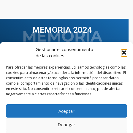
MEMORIA 2024
Gestionar el consentimiento
de las cookies
Para ofrecer las mejores experiencias, utilizamos tecnologías como las
cookies para almacenar y/o acceder a la información del dispositivo. El
consentimiento de estas tecnologías nos permitirá procesar datos
como el comportamiento de navegación o las identificaciones únicas
en este sitio. No consentir o retirar el consentimiento, puede afectar
negativamente a ciertas características y funciones.
Aceptar
VER TODAS LAS MEMORIAS
Denegar