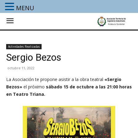
MENU
Actividades Realizadas
Sergio Bezos
octubre 11, 2022
La Asociación te propone asistir a la obra teatral
«Sergio
Bezos»
el próximo
sábado 15 de octubre a las 21:00 horas
en Teatro Triana.