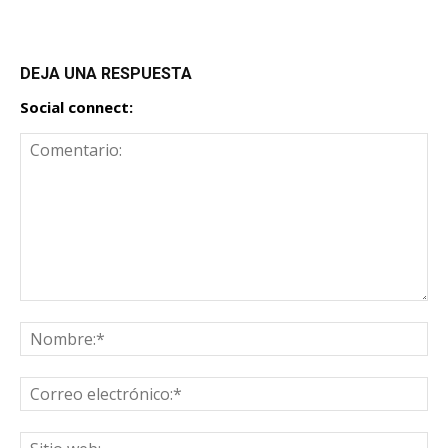
DEJA UNA RESPUESTA
Social connect: