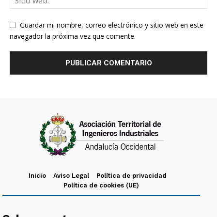
Guardar mi nombre, correo electrónico y sitio web en este
navegador la próxima vez que comente.
Inicio
Aviso Legal
Política de privacidad
Política de cookies (UE)