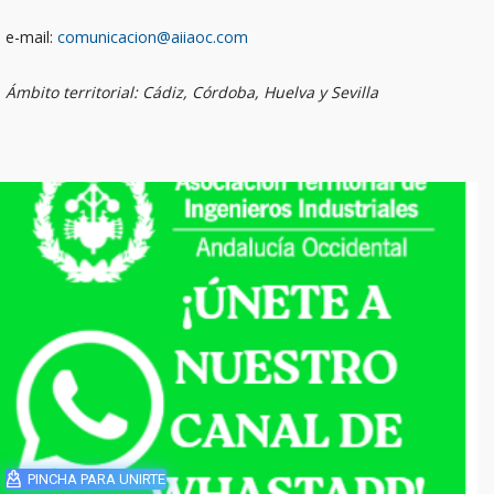
e-mail:
comunicacion@aiiaoc.com
Ámbito territorial: Cádiz, Córdoba, Huelva y Sevilla
PINCHA PARA UNIRTE