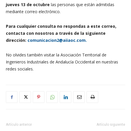
jueves 13
de octubre
las personas que están admitidas
mediante correo electrónico.
Para cualquier consulta no respondas a este correo,
contacta con nosotros a través de la siguiente
dirección:
comunicacion2@aiiaoc.com.
No olvides también visitar la Asociación Territorial de
Ingenieros Industriales de Andalucía Occidental en nuestras
redes sociales.
Artículo anterior
Artículo siguiente