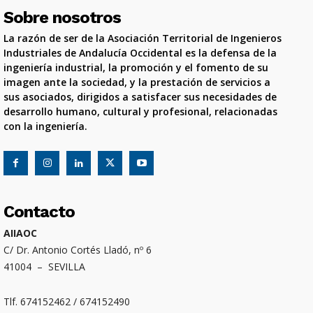
Sobre nosotros
La razón de ser de la Asociación Territorial de Ingenieros
Industriales de Andalucía Occidental es la defensa de la
ingeniería industrial, la promoción y el fomento de su
imagen ante la sociedad, y la prestación de servicios a
sus asociados, dirigidos a satisfacer sus necesidades de
desarrollo humano, cultural y profesional, relacionadas
con la ingeniería.
Contacto
AIIAOC
C/ Dr. Antonio Cortés Lladó, nº 6
41004 – SEVILLA
Tlf. 674152462 / 674152490