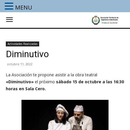
MENU
Actividades Realizadas
Diminutivo
octubre 11, 2022
La Asociación te propone asistir a la obra teatral
«Diminutivo»
el próximo
sábado 15 de octubre a las 16:30
horas
en Sala Cero.