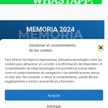
MEMORIA 2024
Gestionar el consentimiento
de las cookies
Para ofrecer las mejores experiencias, utilizamos tecnologías como las
cookies para almacenar y/o acceder a la información del dispositivo. El
consentimiento de estas tecnologías nos permitirá procesar datos
como el comportamiento de navegación o las identificaciones únicas
en este sitio. No consentir o retirar el consentimiento, puede afectar
negativamente a ciertas características y funciones.
Aceptar
VER TODAS LAS MEMORIAS
Denegar