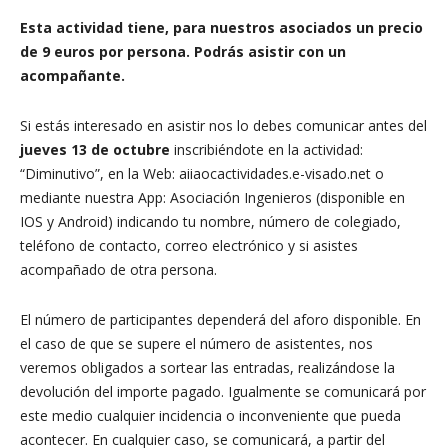
Esta actividad tiene, para nuestros asociados un precio
de 9
euros por persona.
Podrás asistir con un
acompañante.
Si estás interesado en asistir nos lo debes comunicar antes del
jueves 13
de octubre
inscribiéndote en la actividad:
“Diminutivo”, en la Web: aiiaocactividades.e-visado.net o
mediante nuestra App: Asociación Ingenieros (disponible en
IOS y Android) indicando tu nombre, número de colegiado,
teléfono de contacto, correo electrónico y si asistes
acompañado de otra persona.
El número de participantes dependerá del aforo disponible. En
el caso de que se supere el número de asistentes, nos
veremos obligados a sortear las entradas, realizándose la
devolución del importe pagado. Igualmente se comunicará por
este medio cualquier incidencia o inconveniente que pueda
acontecer. En cualquier caso, se comunicará, a partir del