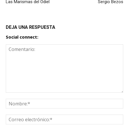
Las Marismas del Odiel
Sergio Bezos
DEJA UNA RESPUESTA
Social connect: