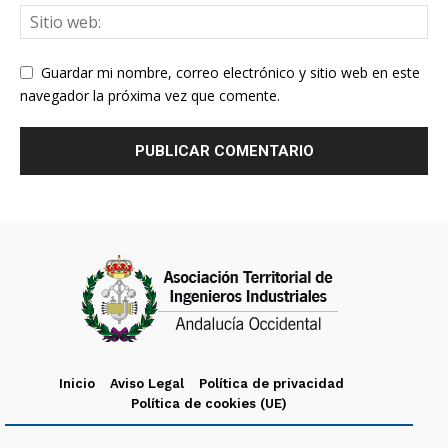
Guardar mi nombre, correo electrónico y sitio web en este
navegador la próxima vez que comente.
Inicio
Aviso Legal
Política de privacidad
Política de cookies (UE)