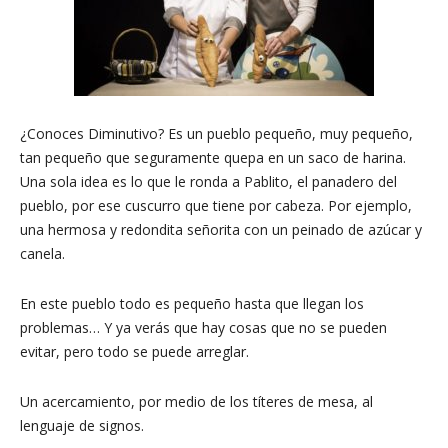
¿Conoces Diminutivo? Es un pueblo pequeño, muy pequeño,
tan pequeño que seguramente quepa en un saco de harina.
Una sola idea es lo que le ronda a Pablito, el panadero del
pueblo, por ese cuscurro que tiene por cabeza. Por ejemplo,
una hermosa y redondita señorita con un peinado de azúcar y
canela.
En este pueblo todo es pequeño hasta que llegan los
problemas… Y ya verás que hay cosas que no se pueden
evitar, pero todo se puede arreglar.
Un acercamiento, por medio de los títeres de mesa, al
lenguaje de signos.