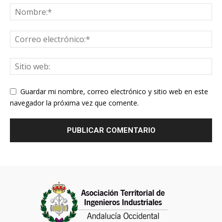
Guardar mi nombre, correo electrónico y sitio web en este
navegador la próxima vez que comente.