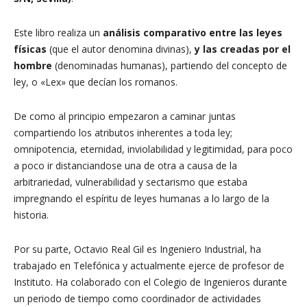
Este libro realiza un
análisis comparativo entre las leyes
físicas
(que el autor denomina divinas),
y las creadas por el
hombre
(denominadas humanas), partiendo del concepto de
ley, o «Lex» que decían los romanos.
De como al principio empezaron a caminar juntas
compartiendo los atributos inherentes a toda ley;
omnipotencia, eternidad, inviolabilidad y legitimidad, para poco
a poco ir distanciandose una de otra a causa de la
arbitrariedad, vulnerabilidad y sectarismo que estaba
impregnando el espíritu de leyes humanas a lo largo de la
historia.
Por su parte, Octavio Real Gil es Ingeniero Industrial, ha
trabajado en Telefónica y actualmente ejerce de profesor de
Instituto. Ha colaborado con el Colegio de Ingenieros durante
un periodo de tiempo como coordinador de actividades