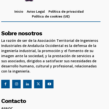
Inicio
Aviso Legal
Política de privacidad
Política de cookies (UE)
Sobre nosotros
La razón de ser de la Asociación Territorial de Ingenieros
Industriales de Andalucía Occidental es la defensa de la
ingeniería industrial, la promoción y el fomento de su
imagen ante la sociedad, y la prestación de servicios a
sus asociados, dirigidos a satisfacer sus necesidades de
desarrollo humano, cultural y profesional, relacionadas
con la ingeniería.
Contacto
AIIAOC