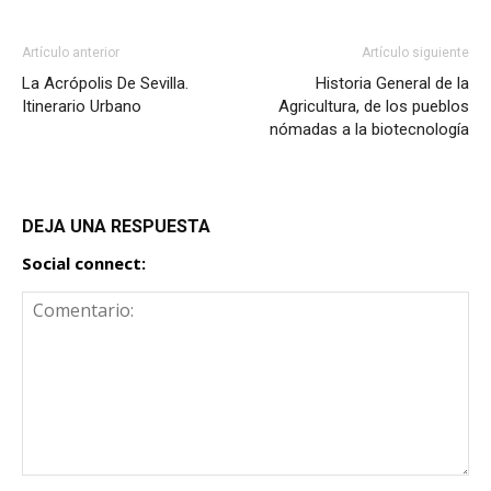
Artículo anterior
Artículo siguiente
La Acrópolis De Sevilla.
Historia General de la
Itinerario Urbano
Agricultura, de los pueblos
nómadas a la biotecnología
DEJA UNA RESPUESTA
Social connect: