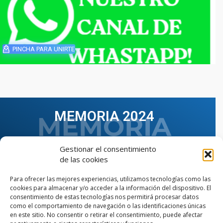
PINCHA PARA UNIRTE
MEMORIA 2024
Gestionar el consentimiento
de las cookies
Para ofrecer las mejores experiencias, utilizamos tecnologías como las
cookies para almacenar y/o acceder a la información del dispositivo. El
consentimiento de estas tecnologías nos permitirá procesar datos
como el comportamiento de navegación o las identificaciones únicas
en este sitio. No consentir o retirar el consentimiento, puede afectar