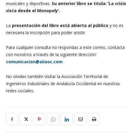
musicales y deportivas.
Su anterior libro se titula: ‘La crisis
vista desde el Monopoly’.
La
presentación del libro está abierta al público
y no es
necesaria la inscripción para poder asistir.
Para cualquier consulta no respondas a este correo, contacta
con nosotros a través de la siguiente dirección:
comunicacion@aiiaoc.com
No olvides también visitar la Asociación Territorial de
Ingenieros Industriales de Andalucía Occidental en nuestras
redes sociales.