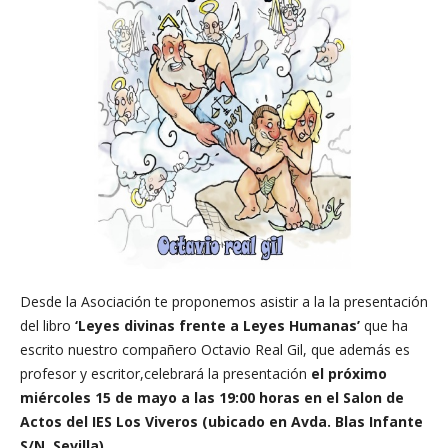
Desde la Asociación te proponemos asistir a la la presentación
del libro
‘Leyes divinas frente a Leyes Humanas’
que ha
escrito nuestro compañero Octavio Real Gil, que además es
profesor y escritor,celebrará la presentación
el próximo
miércoles 15 de mayo a las 19:00 horas en el Salon de
Actos del IES Los Viveros (ubicado en Avda. Blas Infante
S/N, Sevilla)
.