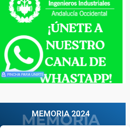
PINCHA PARA UNIRTE
MEMORIA 2024