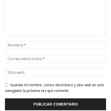
Guardar mi nombre, correo electrónico y sitio web en este
navegador la próxima vez que comente.