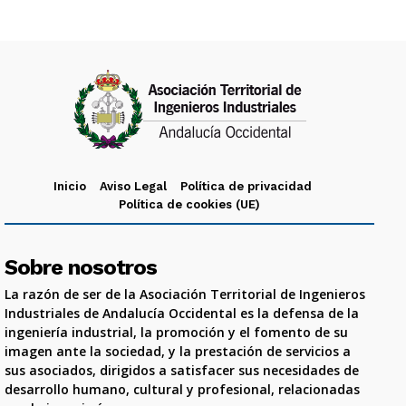
Inicio
Aviso Legal
Política de privacidad
Política de cookies (UE)
Sobre nosotros
La razón de ser de la Asociación Territorial de Ingenieros
Industriales de Andalucía Occidental es la defensa de la
ingeniería industrial, la promoción y el fomento de su
imagen ante la sociedad, y la prestación de servicios a
sus asociados, dirigidos a satisfacer sus necesidades de
desarrollo humano, cultural y profesional, relacionadas