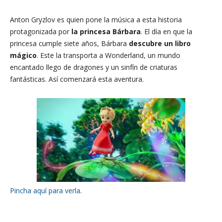
Anton Gryzlov es quien pone la música a esta historia
protagonizada por
la princesa Bárbara
. El día en que la
princesa cumple siete años, Bárbara
descubre un libro
mágico
. Este la transporta a Wonderland, un mundo
encantado llego de dragones y un sinfín de criaturas
fantásticas. Así comenzará esta aventura.
Pincha aquí para verla
.