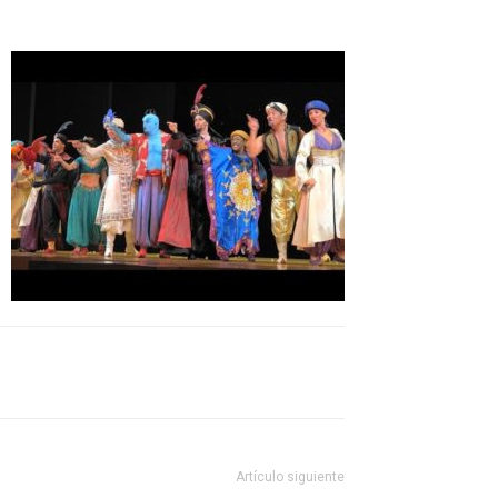
Artículo siguiente