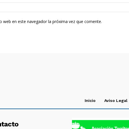
tio web en este navegador la próxima vez que comente.
Inicio
Aviso Legal
ntacto