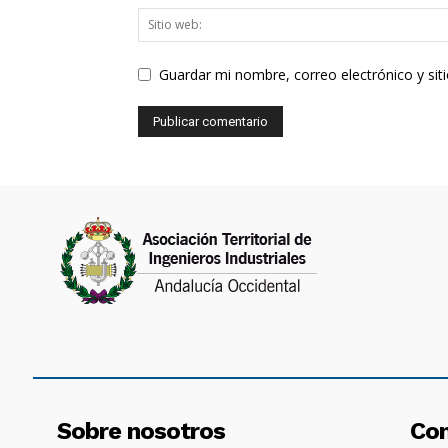
Guardar mi nombre, correo electrónico y si
Sobre nosotros
Co