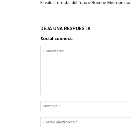
El valor forestal del futuro Bosque Metropolita
DEJA UNA RESPUESTA
Social connect: