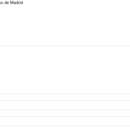
no de Madrid