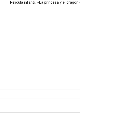
Película infantil, «La princesa y el dragón»