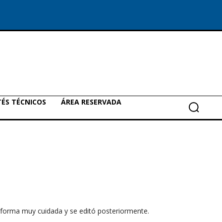
ÉS TÉCNICOS
ÁREA RESERVADA
e forma muy cuidada y se editó posteriormente.