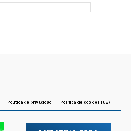
Política de privacidad
Política de cookies (UE)