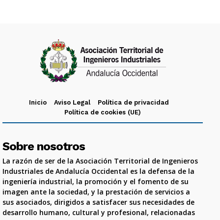
Inicio
Aviso Legal
Política de privacidad
Política de cookies (UE)
Sobre nosotros
La razón de ser de la Asociación Territorial de Ingenieros
Industriales de Andalucía Occidental es la defensa de la
ingeniería industrial, la promoción y el fomento de su
imagen ante la sociedad, y la prestación de servicios a
sus asociados, dirigidos a satisfacer sus necesidades de
desarrollo humano, cultural y profesional, relacionadas