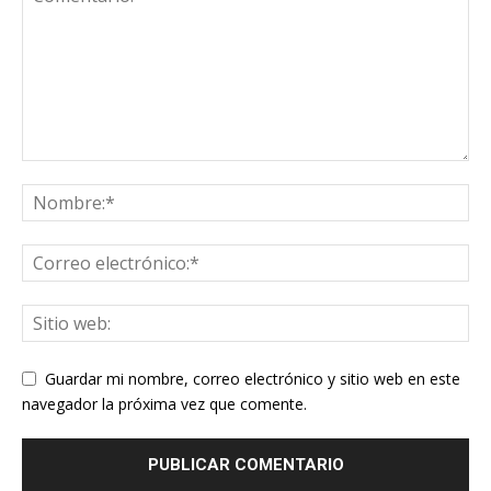
Guardar mi nombre, correo electrónico y sitio web en este
navegador la próxima vez que comente.