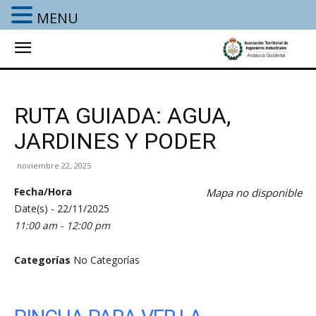
MENU
RUTA GUIADA: AGUA,
JARDINES Y PODER
noviembre 22, 2025
Fecha/Hora
Mapa no disponible
Date(s) - 22/11/2025
11:00 am - 12:00 pm
Categorías
No Categorías