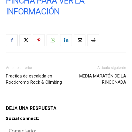
PINCHA PARA VER LA
INFORMACIÓN
Artículo anterior
Artículo siguiente
Practica de escalada en
MEDIA MARATÓN DE LA
Rocódromo Rock & Climbing
RINCONADA
DEJA UNA RESPUESTA
Social connect: