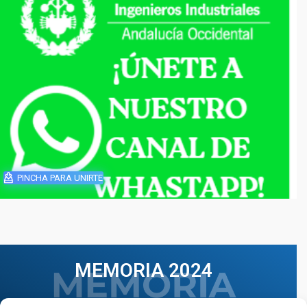
PINCHA PARA UNIRTE
MEMORIA 2024