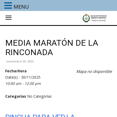
MENU
MEDIA MARATÓN DE LA
RINCONADA
noviembre 30, 2025
Fecha/Hora
Mapa no disponible
Date(s) - 30/11/2025
10:00 am - 12:00 pm
Categorías
No Categorías