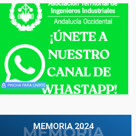
PINCHA PARA UNIRTE
MEMORIA 2024