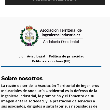
Inicio
Aviso Legal
Política de privacidad
Política de cookies (UE)
Sobre nosotros
La razón de ser de la Asociación Territorial de Ingenieros
Industriales de Andalucía Occidental es la defensa de la
ingeniería industrial, la promoción y el fomento de su
imagen ante la sociedad, y la prestación de servicios a
sus asociados, dirigidos a satisfacer sus necesidades de