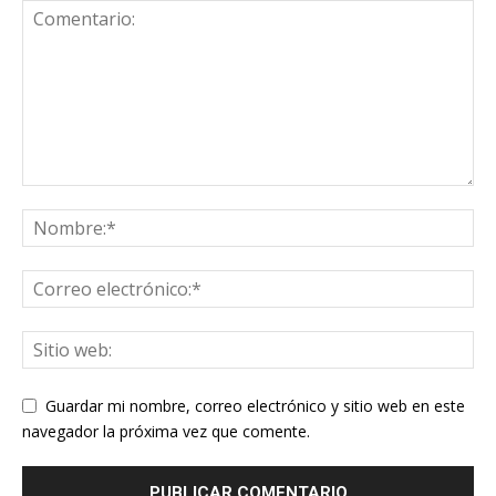
Guardar mi nombre, correo electrónico y sitio web en este
navegador la próxima vez que comente.