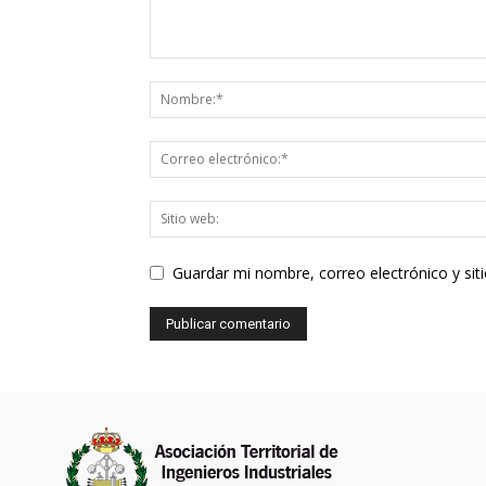
Guardar mi nombre, correo electrónico y si