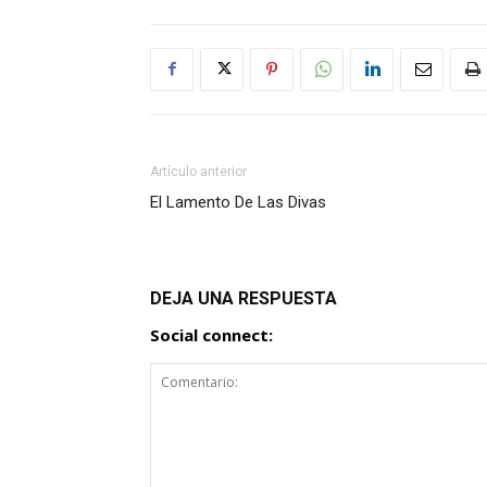
Artículo anterior
El Lamento De Las Divas
DEJA UNA RESPUESTA
Social connect: