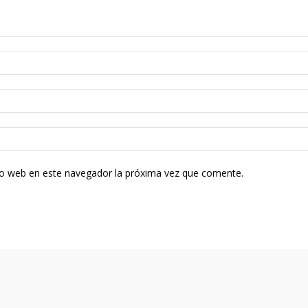
tio web en este navegador la próxima vez que comente.