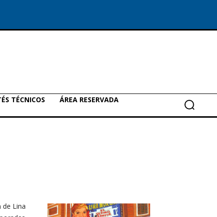
ÉS TÉCNICOS
ÁREA RESERVADA
n de Lina