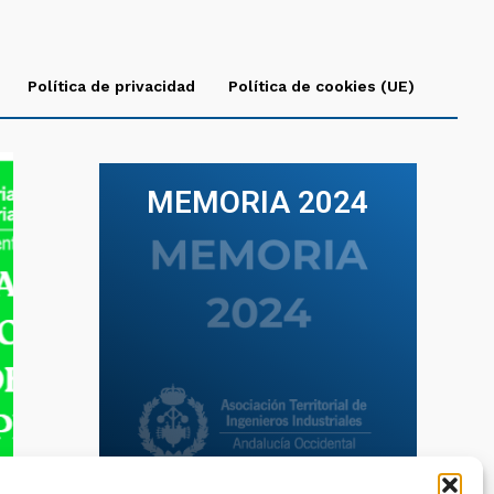
Política de privacidad
Política de cookies (UE)
MEMORIA 2024