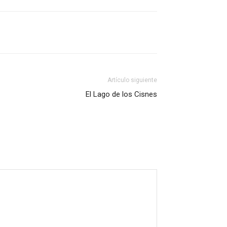
Artículo siguiente
El Lago de los Cisnes