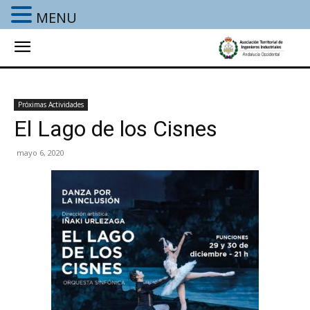
MENU
Próximas Actividades
El Lago de los Cisnes
mayo 6, 2020