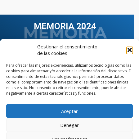
MEMORIA 2024
Gestionar el consentimiento
de las cookies
Para ofrecer las mejores experiencias, utilizamos tecnologías como las
cookies para almacenar y/o acceder a la información del dispositivo. El
consentimiento de estas tecnologías nos permitirá procesar datos
como el comportamiento de navegación o las identificaciones únicas
en este sitio. No consentir o retirar el consentimiento, puede afectar
negativamente a ciertas características y funciones.
Aceptar
VER TODAS LAS MEMORIAS
Denegar
Ver preferencias
© Copyright © 2023 AIIAOC - Asociación Territorial de