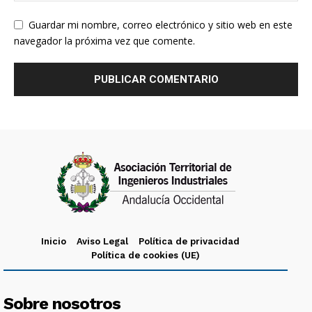
Guardar mi nombre, correo electrónico y sitio web en este
navegador la próxima vez que comente.
Inicio
Aviso Legal
Política de privacidad
Política de cookies (UE)
Sobre nosotros