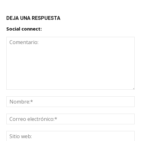
DEJA UNA RESPUESTA
Social connect: