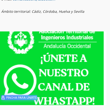
Ámbito territorial: Cádiz, Córdoba, Huelva y Sevilla
PINCHA PARA UNIRTE