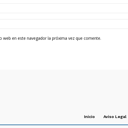
tio web en este navegador la próxima vez que comente.
Inicio
Aviso Legal