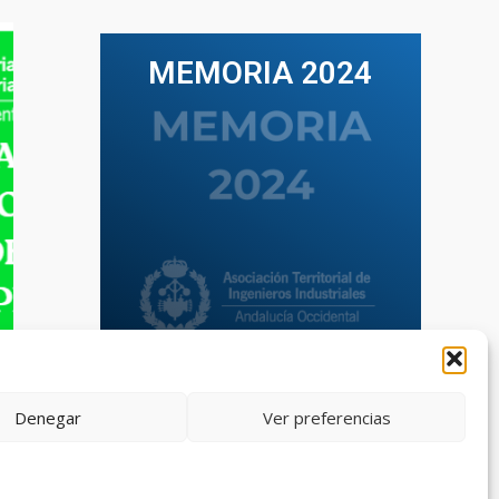
MEMORIA 2024
VER TODAS LAS MEMORIAS
Denegar
Ver preferencias