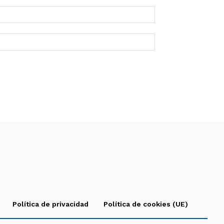
Política de privacidad
Política de cookies (UE)