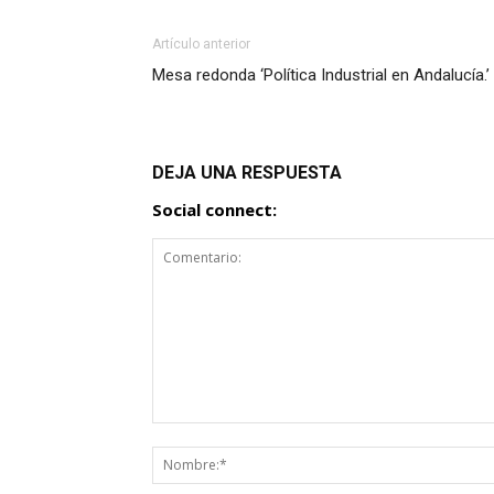
Artículo anterior
Mesa redonda ‘Política Industrial en Andalucía.’
DEJA UNA RESPUESTA
Social connect: