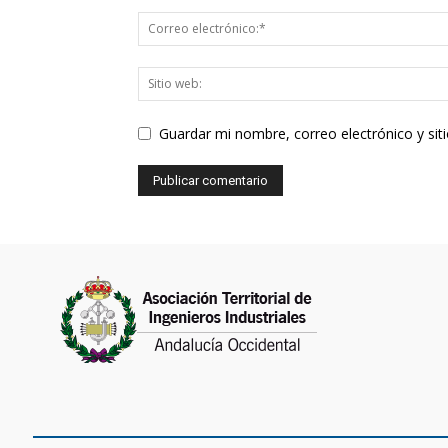
Guardar mi nombre, correo electrónico y si