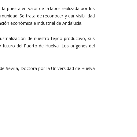
la puesta en valor de la labor realizada por los
unidad. Se trata de reconocer y dar visibilidad
ción económica e industrial de Andalucía.
ustrialización de nuestro tejido productivo, sus
y futuro del Puerto de Huelva. Los orígenes del
de Sevilla, Doctora por la Universidad de Huelva