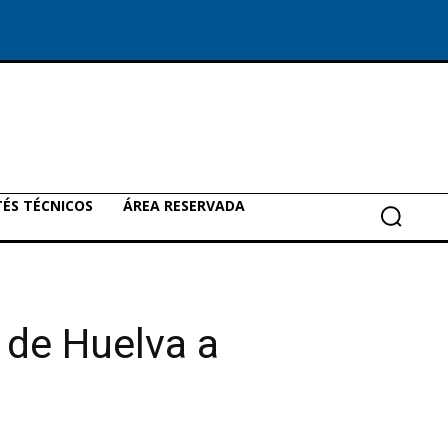
ÉS TÉCNICOS
ÁREA RESERVADA
 de Huelva a