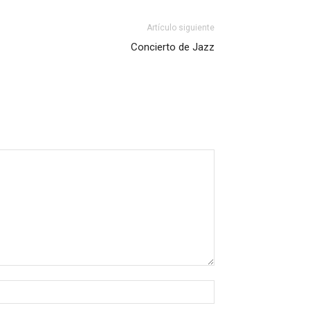
Artículo siguiente
Concierto de Jazz