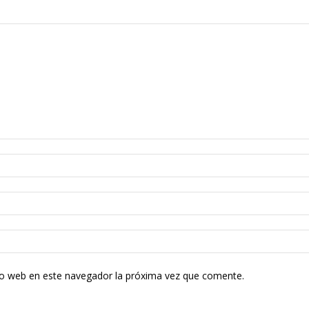
tio web en este navegador la próxima vez que comente.