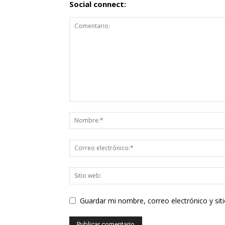
Social connect:
Guardar mi nombre, correo electrónico y si