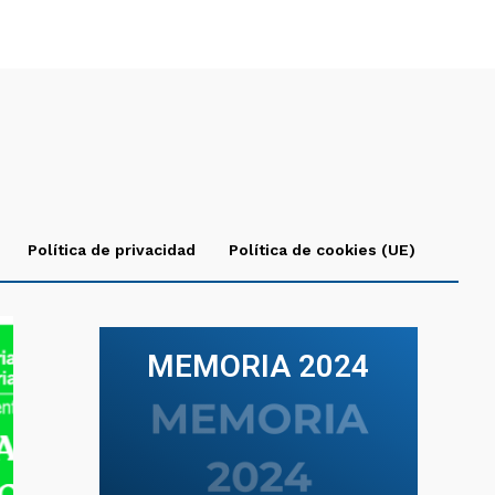
Política de privacidad
Política de cookies (UE)
MEMORIA 2024