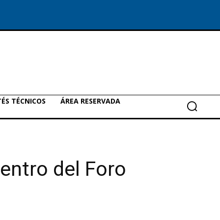
ÉS TÉCNICOS
ÁREA RESERVADA
entro del Foro