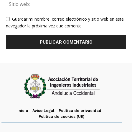
Guardar mi nombre, correo electrónico y sitio web en este
navegador la próxima vez que comente.
Inicio
Aviso Legal
Política de privacidad
Política de cookies (UE)