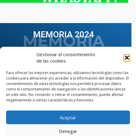
MEMORIA 2024
Gestionar el consentimiento
de las cookies
Para ofrecer las mejores experiencias, utilizamos tecnologías como las
cookies para almacenar y/o acceder a la información del dispositivo. El
consentimiento de estas tecnologías nos permitirá procesar datos
como el comportamiento de navegación o las identificaciones únicas
en este sitio. No consentir o retirar el consentimiento, puede afectar
negativamente a ciertas características y funciones.
Aceptar
VER TODAS LAS MEMORIAS
Denegar