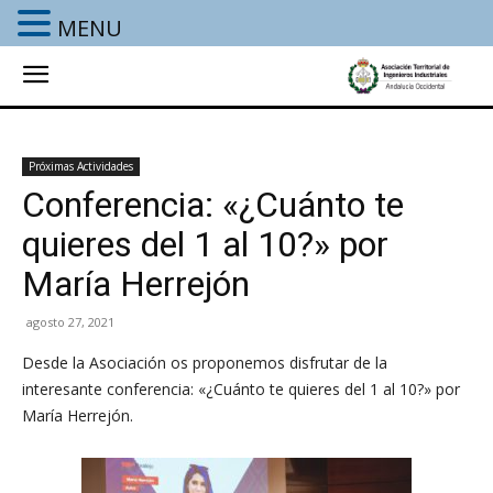
MENU
Próximas Actividades
Conferencia: «¿Cuánto te
quieres del 1 al 10?» por
María Herrejón
agosto 27, 2021
Desde la Asociación os proponemos disfrutar de la
interesante conferencia: «¿Cuánto te quieres del 1 al 10?» por
María Herrejón.