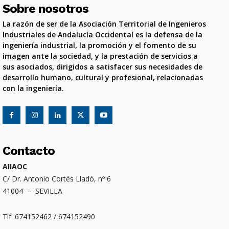
Sobre nosotros
La razón de ser de la Asociación Territorial de Ingenieros
Industriales de Andalucía Occidental es la defensa de la
ingeniería industrial, la promoción y el fomento de su
imagen ante la sociedad, y la prestación de servicios a
sus asociados, dirigidos a satisfacer sus necesidades de
desarrollo humano, cultural y profesional, relacionadas
con la ingeniería.
Contacto
AIIAOC
C/ Dr. Antonio Cortés Lladó, nº 6
41004 – SEVILLA
Tlf. 674152462 / 674152490