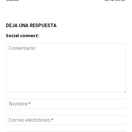
DEJA UNA RESPUESTA
Social connect: