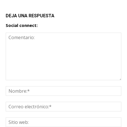
DEJA UNA RESPUESTA
Social connect: