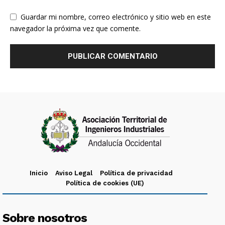
Guardar mi nombre, correo electrónico y sitio web en este
navegador la próxima vez que comente.
Inicio
Aviso Legal
Política de privacidad
Política de cookies (UE)
Sobre nosotros