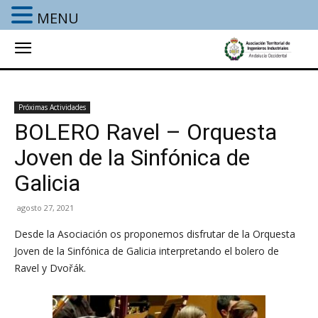
MENU
Próximas Actividades
BOLERO Ravel – Orquesta
Joven de la Sinfónica de
Galicia
agosto 27, 2021
Desde la Asociación os proponemos disfrutar de la Orquesta
Joven de la Sinfónica de Galicia interpretando el bolero de
Ravel y Dvořák.