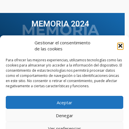
MEMORIA 2024
Gestionar el consentimiento
de las cookies
Para ofrecer las mejores experiencias, utilizamos tecnologías como las
cookies para almacenar y/o acceder a la información del dispositivo. El
consentimiento de estas tecnologías nos permitirá procesar datos
como el comportamiento de navegación o las identificaciones únicas
en este sitio. No consentir o retirar el consentimiento, puede afectar
negativamente a ciertas características y funciones.
Aceptar
VER TODAS LAS MEMORIAS
Denegar
Ver preferencias
© Copyright © 2023 AIIAOC - Asociación Territorial de