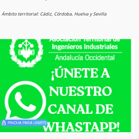
Ámbito territorial: Cádiz, Córdoba, Huelva y Sevilla
PINCHA PARA UNIRTE