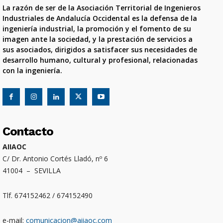
La razón de ser de la Asociación Territorial de Ingenieros
Industriales de Andalucía Occidental es la defensa de la
ingeniería industrial, la promoción y el fomento de su
imagen ante la sociedad, y la prestación de servicios a
sus asociados, dirigidos a satisfacer sus necesidades de
desarrollo humano, cultural y profesional, relacionadas
con la ingeniería.
Contacto
AIIAOC
C/ Dr. Antonio Cortés Lladó, nº 6
41004 – SEVILLA
Tlf. 674152462 / 674152490
e-mail:
comunicacion@aiiaoc.com