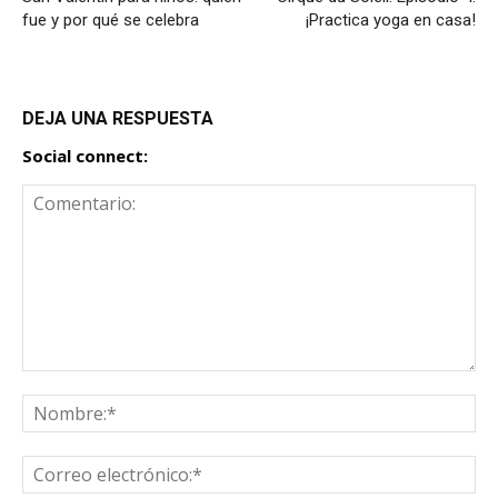
fue y por qué se celebra
¡Practica yoga en casa!
DEJA UNA RESPUESTA
Social connect: