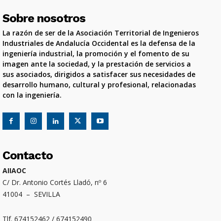
Sobre nosotros
La razón de ser de la Asociación Territorial de Ingenieros
Industriales de Andalucía Occidental es la defensa de la
ingeniería industrial, la promoción y el fomento de su
imagen ante la sociedad, y la prestación de servicios a
sus asociados, dirigidos a satisfacer sus necesidades de
desarrollo humano, cultural y profesional, relacionadas
con la ingeniería.
Contacto
AIIAOC
C/ Dr. Antonio Cortés Lladó, nº 6
41004 – SEVILLA
Tlf. 674152462 / 674152490