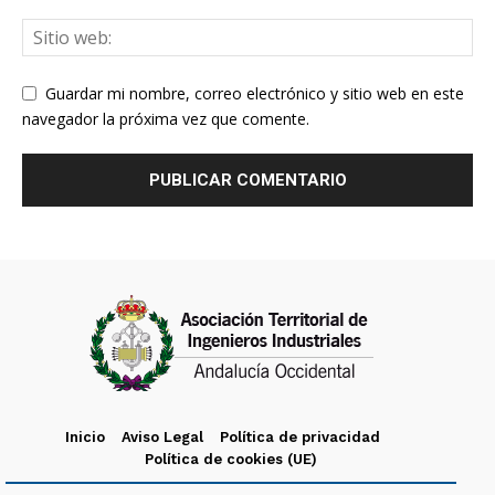
Guardar mi nombre, correo electrónico y sitio web en este
navegador la próxima vez que comente.
Inicio
Aviso Legal
Política de privacidad
Política de cookies (UE)