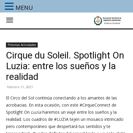
MENU
Próximas Actividades
Cirque du Soleil. Spotlight On
Luzia: entre los sueños y la
realidad
febrero 11, 2021
El Circo del Sol continúa conectando a los amantes de las
acrobacias. En esta ocasión, con este #CirqueConnect de
Spotlight On
Luzia
haremos un viaje entre los sueños y la
realidad. Los cuadros de #LUZIA tejen un mosaico intrincado
pero contemporáneo que despertará tus sentidos y te