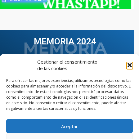
MEMORIA 2024
Gestionar el consentimiento
de las cookies
Para ofrecer las mejores experiencias, utilizamos tecnologías como las
cookies para almacenar y/o acceder a la información del dispositivo. El
consentimiento de estas tecnologías nos permitirá procesar datos
como el comportamiento de navegación o las identificaciones únicas
en este sitio. No consentir o retirar el consentimiento, puede afectar
negativamente a ciertas características y funciones.
Aceptar
VER TODAS LAS MEMORIAS