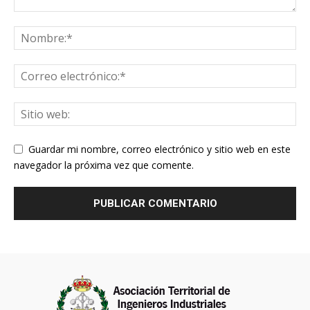
Guardar mi nombre, correo electrónico y sitio web en este
navegador la próxima vez que comente.