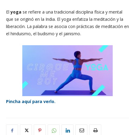
El
yoga
se refiere a una tradicional disciplina física y mental
que se originó en la India. El yoga enfatiza la meditación y la
liberación. La palabra se asocia con prácticas de meditación en
el hinduismo, el budismo y el jainismo.
Pincha aquí para verlo.