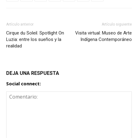
Artículo anterior
Artículo siguiente
Cirque du Soleil. Spotlight On
Visita virtual: Museo de Arte
Luzia: entre los sueños y la
Indígena Contemporáneo
realidad
DEJA UNA RESPUESTA
Social connect: