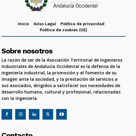
Inicio
Aviso Legal
Política de privacidad
Política de cookies (UE)
Sobre nosotros
La razón de ser de la Asociación Territorial de Ingenieros
Industriales de Andalucía Occidental es la defensa de la
ingeniería industrial, la promoción y el fomento de su
imagen ante la sociedad, y la prestación de servicios a
sus asociados, dirigidos a satisfacer sus necesidades de
desarrollo humano, cultural y profesional, relacionadas
con la ingeniería.
Contacto