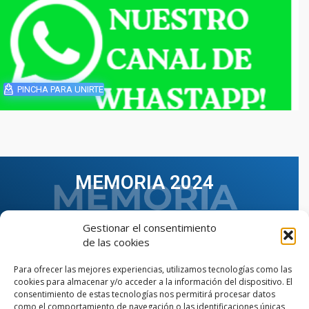
PINCHA PARA UNIRTE
MEMORIA 2024
Gestionar el consentimiento
de las cookies
Para ofrecer las mejores experiencias, utilizamos tecnologías como las
cookies para almacenar y/o acceder a la información del dispositivo. El
consentimiento de estas tecnologías nos permitirá procesar datos
como el comportamiento de navegación o las identificaciones únicas