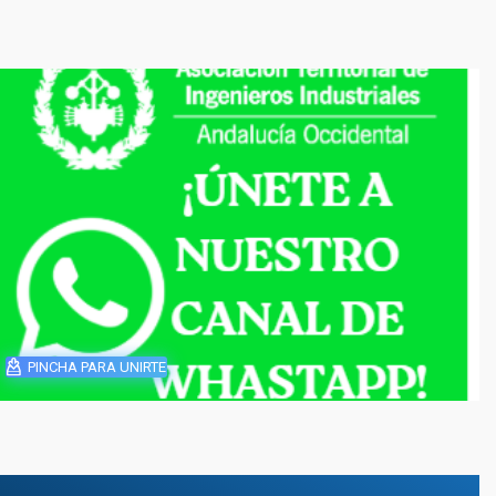
PINCHA PARA UNIRTE