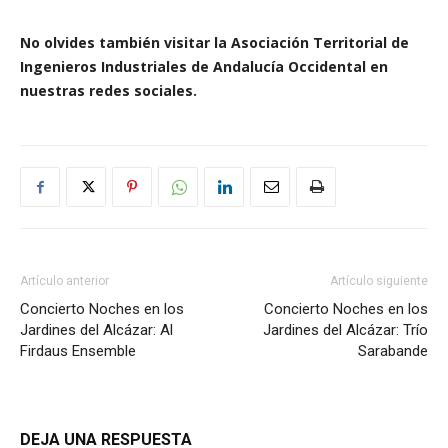
No olvides también visitar la Asociación Territorial de
Ingenieros Industriales de Andalucía Occidental en
nuestras redes sociales.
Artículo anterior
Artículo siguiente
Concierto Noches en los
Concierto Noches en los
Jardines del Alcázar: Al
Jardines del Alcázar: Trío
Firdaus Ensemble
Sarabande
DEJA UNA RESPUESTA