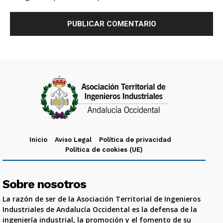
Inicio
Aviso Legal
Política de privacidad
Política de cookies (UE)
Sobre nosotros
La razón de ser de la Asociación Territorial de Ingenieros
Industriales de Andalucía Occidental es la defensa de la
ingeniería industrial, la promoción y el fomento de su