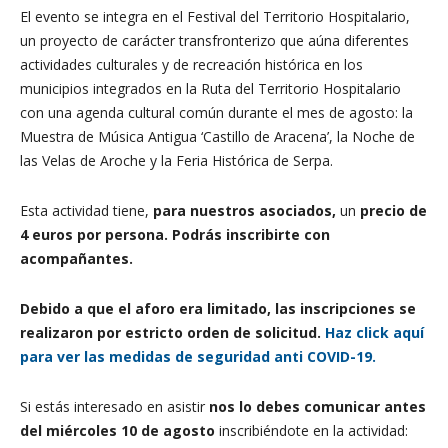
El evento se integra en el Festival del Territorio Hospitalario,
un proyecto de carácter transfronterizo que aúna diferentes
actividades culturales y de recreación histórica en los
municipios integrados en la Ruta del Territorio Hospitalario
con una agenda cultural común durante el mes de agosto: la
Muestra de Música Antigua ‘Castillo de Aracena’, la Noche de
las Velas de Aroche y la Feria Histórica de Serpa.
Esta actividad tiene,
para nuestros asociados,
un
precio de
4 euros por persona.
Podrás inscribirte con
acompañantes.
Debido a que el aforo era limitado, las inscripciones se
realizaron por estricto orden de solicitud.
Haz click aquí
para ver las medidas de seguridad anti COVID-19.
Si estás interesado en asistir
nos lo debes comunicar antes
del miércoles 10 de agosto
inscribiéndote en la actividad: