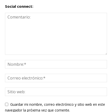
Social connect:
Guardar mi nombre, correo electrónico y sitio web en este
navegador la próxima vez que comente.