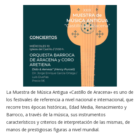
La Muestra de Música Antigua «Castillo de Aracena» es uno de
los festivales de referencia a nivel nacional e internacional, que
recorre tres épocas históricas, Edad Media, Renacimiento y
Barroco, a través de la música, sus instrumentos
característicos y criterios de interpretación de las mismas, de
manos de prestigiosas figuras a nivel mundial.