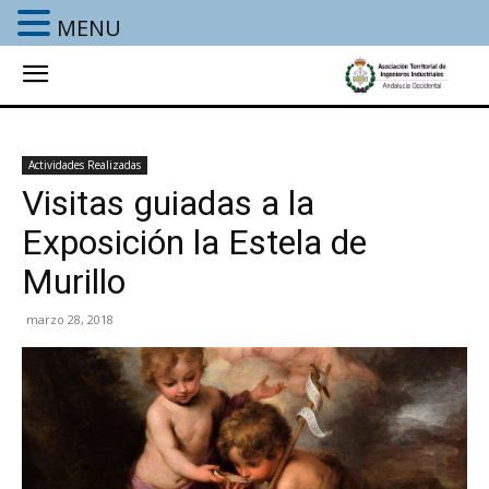
MENU
Actividades Realizadas
Visitas guiadas a la
Exposición la Estela de
Murillo
marzo 28, 2018