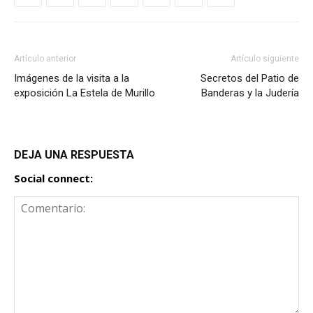
Artículo anterior
Artículo siguiente
Imágenes de la visita a la
Secretos del Patio de
exposición La Estela de Murillo
Banderas y la Judería
DEJA UNA RESPUESTA
Social connect: