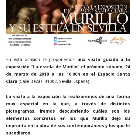
En esta ocasión te proponemos
una visita guiada a la
exposición “La estela de Murillo” el próximo sábado, 24
de marzo de 2018 a las 16:00h
en el Espacio Santa
Clara
(Calle Becas. 41002, Sevilla. España)
.
La visita a la exposición la realizaremos de una forma
muy especial en la que, a través de distintos
pictogramas, iremos descubriendo cuáles son los
elementos concretos en los que Murillo dejó su
impronta en la obra de sus contemporáneos y los que le
sucedieron.