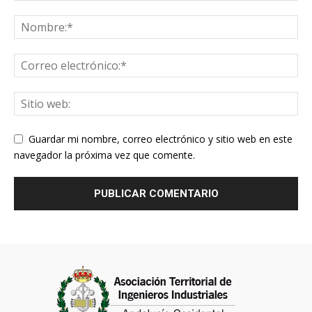
Guardar mi nombre, correo electrónico y sitio web en este
navegador la próxima vez que comente.