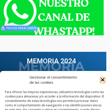
PINCHA PARA UNIRTE
MEMORIA 2024
Gestionar el consentimiento
de las cookies
Para ofrecer las mejores experiencias, utilizamos tecnologías como las
cookies para almacenar y/o acceder a la información del dispositivo. El
consentimiento de estas tecnologías nos permitirá procesar datos
como el comportamiento de navegación o las identificaciones únicas
en este sitio. No consentir o retirar el consentimiento, puede afectar