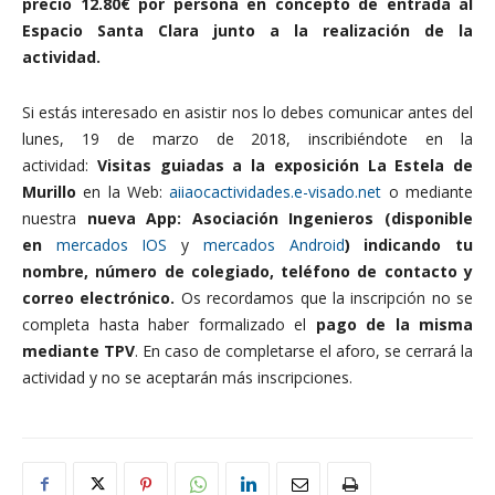
precio 12.80€ por persona en concepto de entrada al
Espacio Santa Clara junto a la realización de la
actividad.
Si estás interesado en asistir nos lo debes comunicar antes del
lunes, 19 de marzo de 2018, inscribiéndote en la
actividad:
Visitas guiadas a la exposición La Estela de
Murillo
en la Web:
aiiaocactividades.e-visado.net
o mediante
nuestra
nueva App: Asociación Ingenieros (disponible
en
mercados IOS
y
mercados Android
) indicando tu
nombre, número de colegiado, teléfono de contacto y
correo electrónico.
Os recordamos que la inscripción no se
completa hasta haber formalizado el
pago de la misma
mediante TPV
. En caso de completarse el aforo, se cerrará la
actividad y no se aceptarán más inscripciones.