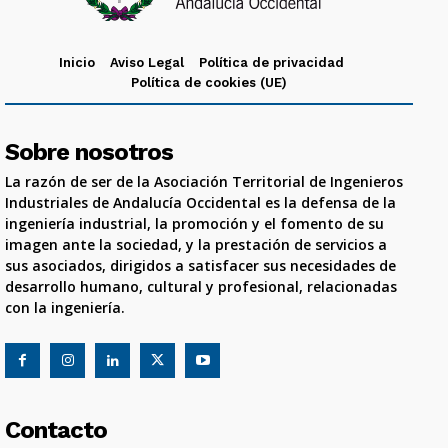
Inicio
Aviso Legal
Política de privacidad
Política de cookies (UE)
Sobre nosotros
La razón de ser de la Asociación Territorial de Ingenieros
Industriales de Andalucía Occidental es la defensa de la
ingeniería industrial, la promoción y el fomento de su
imagen ante la sociedad, y la prestación de servicios a
sus asociados, dirigidos a satisfacer sus necesidades de
desarrollo humano, cultural y profesional, relacionadas
con la ingeniería.
Contacto