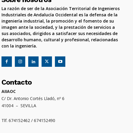
La razón de ser de la Asociación Territorial de Ingenieros
Industriales de Andalucía Occidental es la defensa de la
ingeniería industrial, la promoción y el fomento de su
imagen ante la sociedad, y la prestación de servicios a
sus asociados, dirigidos a satisfacer sus necesidades de
desarrollo humano, cultural y profesional, relacionadas
con la ingeniería.
Contacto
AIIAOC
C/ Dr. Antonio Cortés Lladó, nº 6
41004 – SEVILLA
Tlf. 674152462 / 674152490