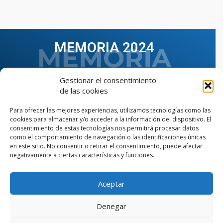
MEMORIA 2024
Gestionar el consentimiento
de las cookies
Para ofrecer las mejores experiencias, utilizamos tecnologías como las
cookies para almacenar y/o acceder a la información del dispositivo. El
consentimiento de estas tecnologías nos permitirá procesar datos
como el comportamiento de navegación o las identificaciones únicas
en este sitio. No consentir o retirar el consentimiento, puede afectar
negativamente a ciertas características y funciones.
Aceptar
VER TODAS LAS MEMORIAS
Denegar