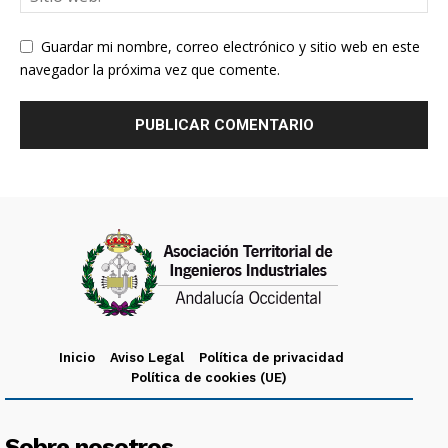
Guardar mi nombre, correo electrónico y sitio web en este
navegador la próxima vez que comente.
Inicio
Aviso Legal
Política de privacidad
Política de cookies (UE)
Sobre nosotros