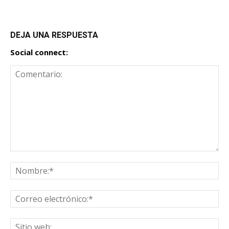
DEJA UNA RESPUESTA
Social connect: