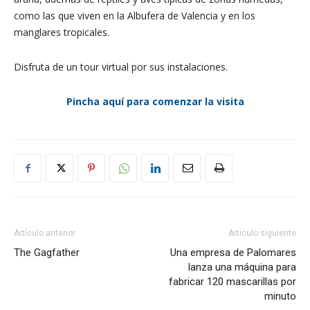
como las que viven en la Albufera de Valencia y en los
manglares tropicales.
Disfruta de un tour virtual por sus instalaciones.
Pincha aquí para comenzar la visita
Artículo anterior
Artículo siguiente
The Gagfather
Una empresa de Palomares
lanza una máquina para
fabricar 120 mascarillas por
minuto