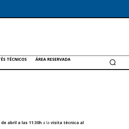
ÉS TÉCNICOS
ÁREA RESERVADA
 de abril a las 11:30h
a la
visita técnica al