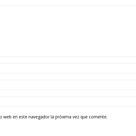
tio web en este navegador la próxima vez que comente.