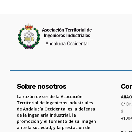
Sobre nosotros
Co
La razón de ser de la Asociación
AIIA
Territorial de Ingenieros Industriales
C/ Dr
de Andalucía Occidental es la defensa
6
de la ingeniería industrial, la
4100
promoción y el fomento de su imagen
ante la sociedad, y la prestación de