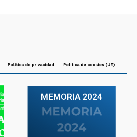
Política de privacidad
Política de cookies (UE)
MEMORIA 2024