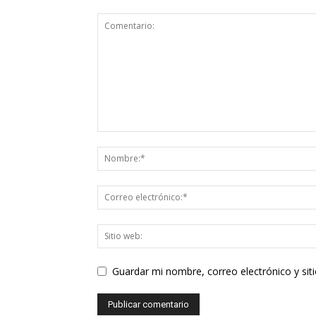
Guardar mi nombre, correo electrónico y si