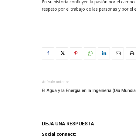
En su historia confluyen la pasión por el campo 
respeto por el trabajo de las personas y por el 
Artículo anterior
El Agua y la Energía en la Ingeniería (Día Mundial
DEJA UNA RESPUESTA
Social connect: