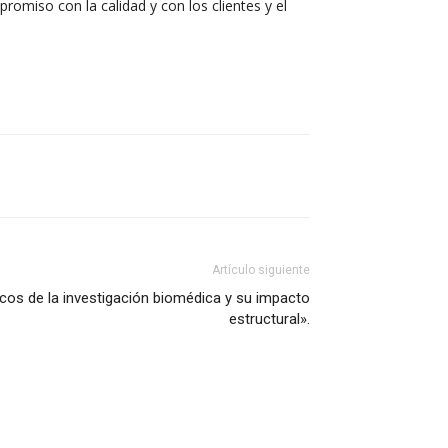
promiso con la calidad y con los clientes y el
Artículo siguiente
cos de la investigación biomédica y su impacto
estructural».