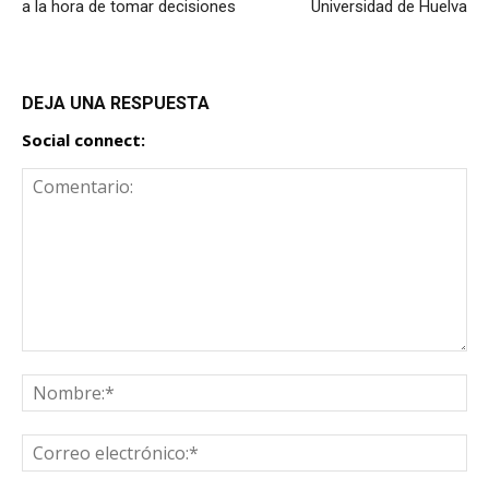
a la hora de tomar decisiones
Universidad de Huelva
DEJA UNA RESPUESTA
Social connect: