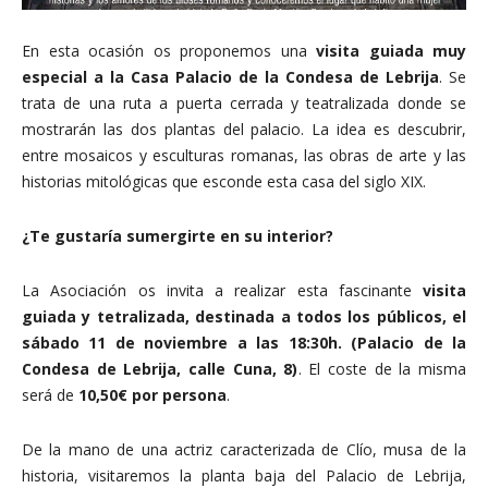
En esta ocasión os proponemos una
visita guiada muy
especial a la Casa Palacio de la Condesa de Lebrija
. Se
trata de una ruta a puerta cerrada y teatralizada donde se
mostrarán las dos plantas del palacio. La idea es descubrir,
entre mosaicos y esculturas romanas, las obras de arte y las
historias mitológicas que esconde esta casa del siglo XIX.
¿Te gustaría sumergirte en su interior?
La Asociación os invita a realizar esta fascinante
visita
guiada y tetralizada, destinada a todos los públicos, el
sábado 11 de noviembre a las 18:30h. (Palacio de la
Condesa de Lebrija, calle Cuna, 8)
. El coste de la misma
será de
10,50€ por persona
.
De la mano de una actriz caracterizada de Clío, musa de la
historia, visitaremos la planta baja del Palacio de Lebrija,