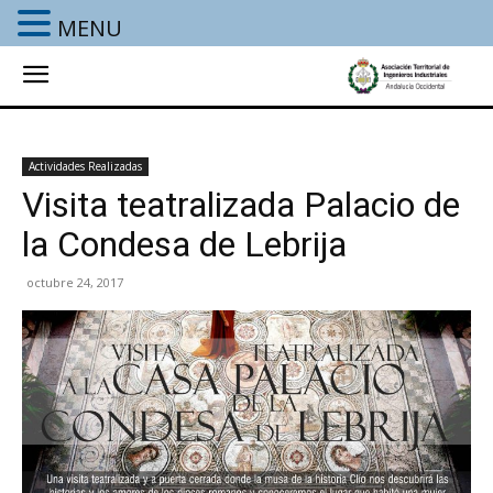
MENU
Actividades Realizadas
Visita teatralizada Palacio de
la Condesa de Lebrija
octubre 24, 2017