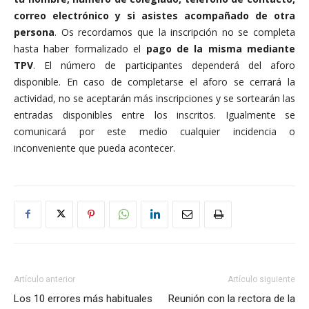
correo electrónico y si asistes acompañado de otra
persona
. Os recordamos que la inscripción no se completa
hasta haber formalizado el
pago de la misma mediante
TPV
. El número de participantes dependerá del aforo
disponible. En caso de completarse el aforo se cerrará la
actividad, no se aceptarán más inscripciones y se sortearán las
entradas disponibles entre los inscritos. Igualmente se
comunicará por este medio cualquier incidencia o
inconveniente que pueda acontecer.
Artículo anterior
Artículo siguiente
Los 10 errores más habituales
Reunión con la rectora de la