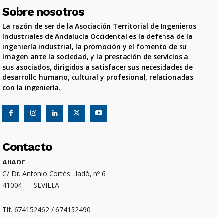
Sobre nosotros
La razón de ser de la Asociación Territorial de Ingenieros
Industriales de Andalucía Occidental es la defensa de la
ingeniería industrial, la promoción y el fomento de su
imagen ante la sociedad, y la prestación de servicios a
sus asociados, dirigidos a satisfacer sus necesidades de
desarrollo humano, cultural y profesional, relacionadas
con la ingeniería.
Contacto
AIIAOC
C/ Dr. Antonio Cortés Lladó, nº 6
41004 – SEVILLA
Tlf. 674152462 / 674152490