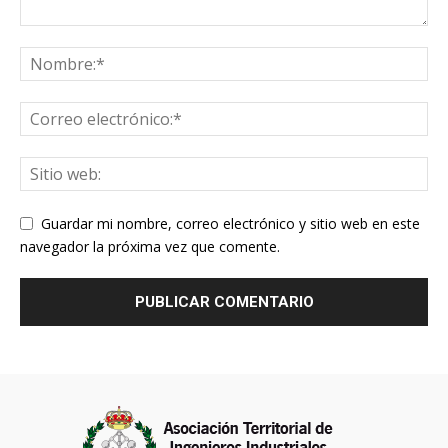
Guardar mi nombre, correo electrónico y sitio web en este
navegador la próxima vez que comente.