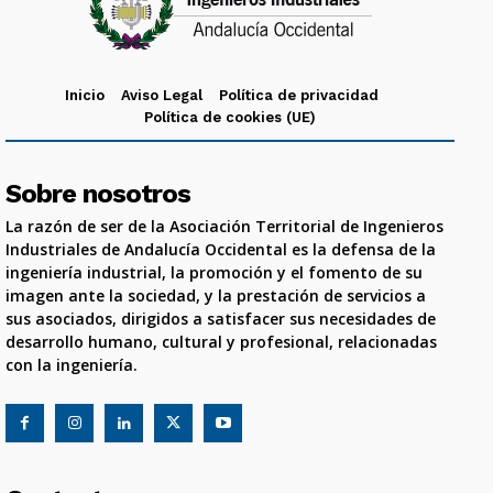
Inicio
Aviso Legal
Política de privacidad
Política de cookies (UE)
Sobre nosotros
La razón de ser de la Asociación Territorial de Ingenieros
Industriales de Andalucía Occidental es la defensa de la
ingeniería industrial, la promoción y el fomento de su
imagen ante la sociedad, y la prestación de servicios a
sus asociados, dirigidos a satisfacer sus necesidades de
desarrollo humano, cultural y profesional, relacionadas
con la ingeniería.