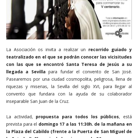
La Asociación os invita a realizar un
recorrido guiado y
teatralizado en el que se podrán conocer las vicisitudes
con las que se encontró Santa Teresa de Jesús a su
llegada a Sevilla
para fundar el convento de San José.
Pasearemos por una ciudad cosmopolita, peligrosa, llena de
riquezas y miserias, la Sevilla del siglo XVI, para llegar al
convento que fundara con la ayuda de su colaborador
inseparable San Juan de la Cruz.
La actividad,
propuesta para todos los públicos
, está
prevista para el
domingo 17 a las 11:30h. de la mañana en
la Plaza del Cabildo (frente a la Puerta de San Miguel de