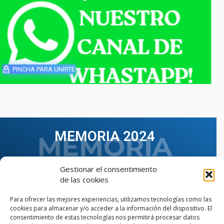
PINCHA PARA UNIRTE
MEMORIA 2024
Gestionar el consentimiento
de las cookies
Para ofrecer las mejores experiencias, utilizamos tecnologías como las
cookies para almacenar y/o acceder a la información del dispositivo. El
consentimiento de estas tecnologías nos permitirá procesar datos