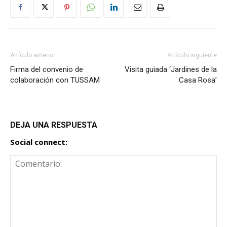
Artículo anterior
Artículo siguiente
Firma del convenio de
Visita guiada ‘Jardines de la
colaboración con TUSSAM
Casa Rosa’
DEJA UNA RESPUESTA
Social connect: