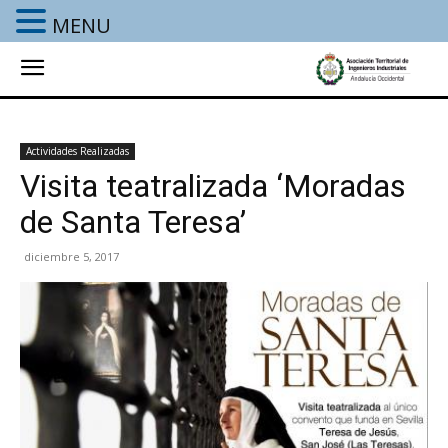
MENU
Actividades Realizadas
Visita teatralizada ‘Moradas
de Santa Teresa’
diciembre 5, 2017