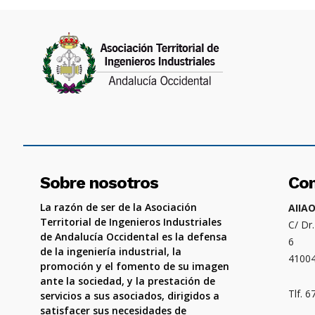
Sobre nosotros
Co
La razón de ser de la Asociación
AIIA
Territorial de Ingenieros Industriales
C/ Dr
de Andalucía Occidental es la defensa
6
de la ingeniería industrial, la
4100
promoción y el fomento de su imagen
ante la sociedad, y la prestación de
Tlf. 
servicios a sus asociados, dirigidos a
satisfacer sus necesidades de