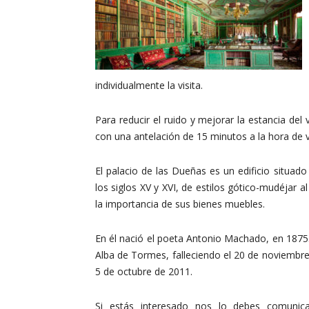
individualmente la visita.
Para reducir el ruido y mejorar la estancia del
con una antelación de 15 minutos a la hora de visi
El palacio de las Dueñas es un edificio situad
los siglos XV y XVI, de estilos gótico-mudéjar al
la importancia de sus bienes muebles.
En él nació el poeta Antonio Machado, en 1875
Alba de Tormes, falleciendo el 20 de noviembre
5 de octubre de 2011.
Si estás interesado nos lo debes comunica