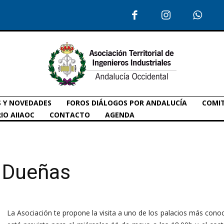
S Y NOVEDADES
FOROS DIÁLOGOS POR ANDALUCÍA
COMIT
IO AIIAOC
CONTACTO
AGENDA
e Dueñas
La Asociación te propone la visita a uno de los palacios más conoci