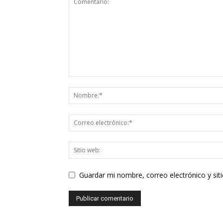
Guardar mi nombre, correo electrónico y si