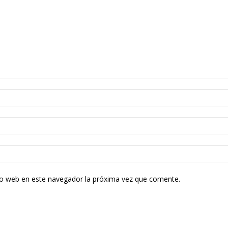
tio web en este navegador la próxima vez que comente.