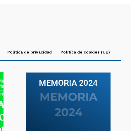
Política de privacidad
Política de cookies (UE)
MEMORIA 2024