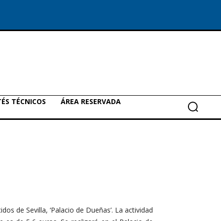
ÉS TÉCNICOS
ÁREA RESERVADA
dos de Sevilla, ‘Palacio de Dueñas’. La actividad