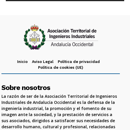
Inicio
Aviso Legal
Política de privacidad
Política de cookies (UE)
Sobre nosotros
La razón de ser de la Asociación Territorial de Ingenieros
Industriales de Andalucía Occidental es la defensa de la
ingeniería industrial, la promoción y el fomento de su
imagen ante la sociedad, y la prestación de servicios a
sus asociados, dirigidos a satisfacer sus necesidades de
desarrollo humano, cultural y profesional, relacionadas