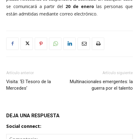
se comunicará a partir del
20 de enero
las personas que
están admitidas mediante correo electrónico.
Artículo anterior
Artículo siguiente
Visita: ‘El Tesoro de la
Multinacionales emergentes: la
Mercedes’
guerra por el talento
DEJA UNA RESPUESTA
Social connect: