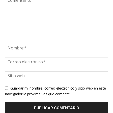
Guardar mi nombre, correo electrónico y sitio web en este
navegador la próxima vez que comente.