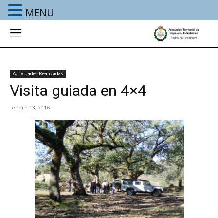
MENU
Actividades Realizadas
Visita guiada en 4×4
enero 13, 2016