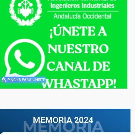
PINCHA PARA UNIRTE
MEMORIA 2024