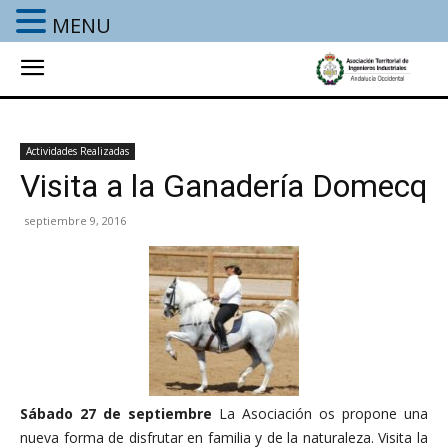
MENU
Actividades Realizadas
Visita a la Ganadería Domecq
septiembre 9, 2016
Sábado 27 de septiembre
La Asociación os propone una
nueva forma de disfrutar en familia y de la naturaleza. Visita la