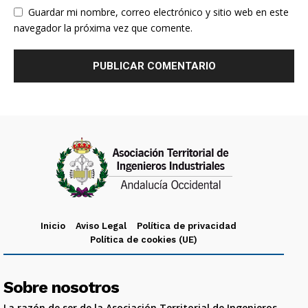
Guardar mi nombre, correo electrónico y sitio web en este
navegador la próxima vez que comente.
Inicio
Aviso Legal
Política de privacidad
Política de cookies (UE)
Sobre nosotros
La razón de ser de la Asociación Territorial de Ingenieros