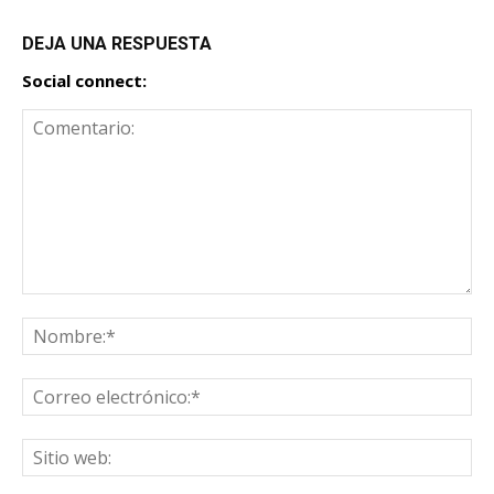
DEJA UNA RESPUESTA
Social connect: