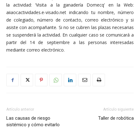
la actividad: ‘Visita a la ganadería Domecq’ en la Web:
aiiaocactividades.e-visado.net indicando tu nombre, número
de colegiado, número de contacto, correo electrónico y si
asiste con acompañante. Si no se cubren las plazas necesarias
se suspenderá la actividad. En cualquier caso se comunicará a
partir del 14 de septiembre a las personas interesadas
mediante correo electrónico.
Artículo anterior
Artículo siguiente
Las causas de riesgo
Taller de robótica
sistémico y cómo evitarlo