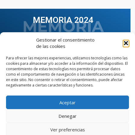
MEMORIA 2024
Gestionar el consentimiento
de las cookies
Para ofrecer las mejores experiencias, utilizamos tecnologías como las
cookies para almacenar y/o acceder a la información del dispositivo. El
consentimiento de estas tecnologías nos permitirá procesar datos
como el comportamiento de navegación o las identificaciones únicas
en este sitio. No consentir o retirar el consentimiento, puede afectar
negativamente a ciertas características y funciones.
Aceptar
VER TODAS LAS MEMORIAS
Denegar
Ver preferencias
© Copyright © 2023 AIIAOC - Asociación Territorial de
Ingenieros Industriales de Andalucía Occidental. Página