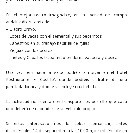
En el mejor teatro imaginable, en la libertad del campo
andaluz disfrutaréis de:
– El toro Bravo.
– Lotes de vacas con el semental y sus becerritos.
– Cabestros en su trabajo habitual de guías
– Yeguas con los potros.
– Jinetes y Caballos trabajando en doma vaquera y clásica.
Una vez terminada la visita podréis almorzar en el Hotel
Restaurante ‘El Castillo’, donde podréis disfrutar de una
parrillada Ibérica y donde se incluye una bebida.
La actividad no cuenta con transporte, es por ello que cada
uno deberá de depender de su vehículo propio.
Si estás interesado nos lo debes comunicar, antes
del miércoles 14 de septiembre a las 10:00 h, inscribiéndote en