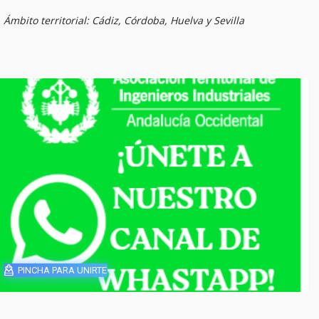
Ámbito territorial: Cádiz, Córdoba, Huelva y Sevilla
PINCHA PARA UNIRTE