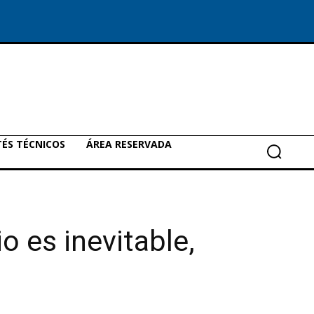
ÉS TÉCNICOS
ÁREA RESERVADA
o es inevitable,