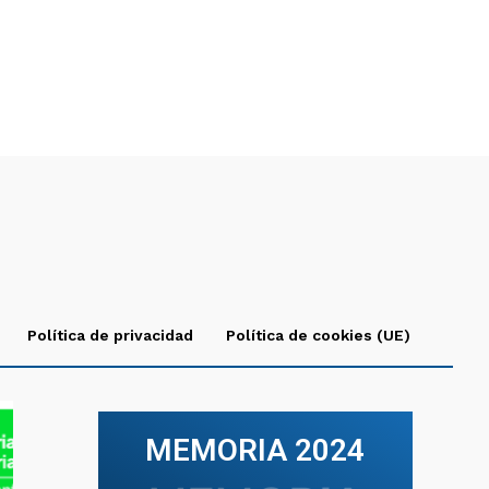
Política de privacidad
Política de cookies (UE)
MEMORIA 2024