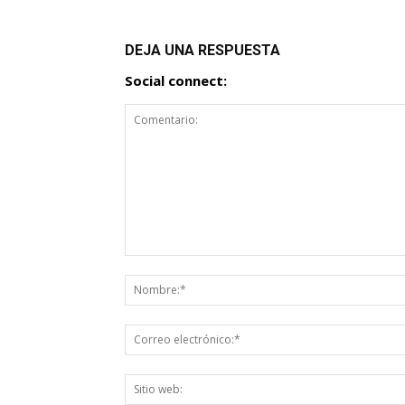
DEJA UNA RESPUESTA
Social connect: