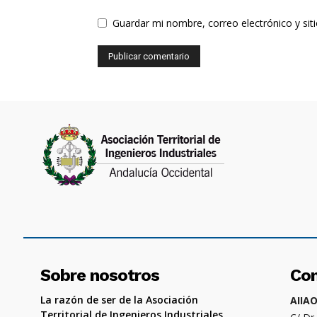
Guardar mi nombre, correo electrónico y si
Sobre nosotros
Co
La razón de ser de la Asociación
AIIA
Territorial de Ingenieros Industriales