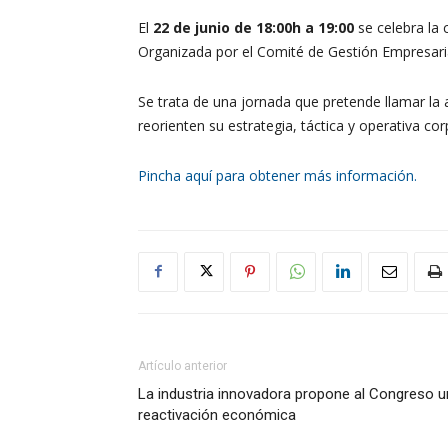
El
22 de junio de 18:00h a 19:00
se celebra la 
Organizada por el Comité de Gestión Empresarial
Se trata de una jornada que pretende llamar l
reorienten su estrategia, táctica y operativa co
Pincha aquí para obtener más información.
Artículo anterior
La industria innovadora propone al Congreso u
reactivación económica