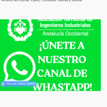
PINCHA PARA UNIRTE