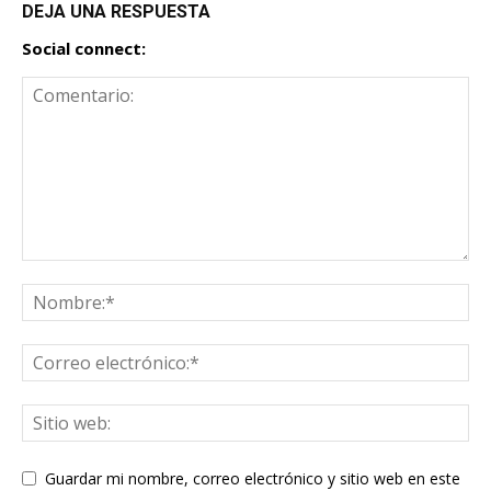
DEJA UNA RESPUESTA
Social connect:
Guardar mi nombre, correo electrónico y sitio web en este