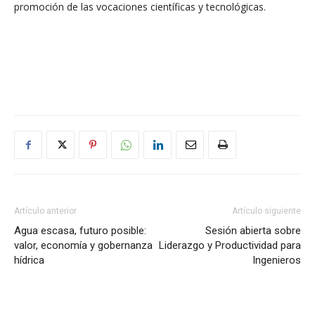
promoción de las vocaciones científicas y tecnológicas.
Artículo anterior
Artículo siguiente
Agua escasa, futuro posible:
Sesión abierta sobre
valor, economía y gobernanza
Liderazgo y Productividad para
hídrica
Ingenieros