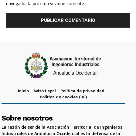
navegador la próxima vez que comente.
Inicio
Aviso Legal
Política de privacidad
Política de cookies (UE)
Sobre nosotros
La razón de ser de la Asociación Territorial de Ingenieros
Industriales de Andalucía Occidental es la defensa de la