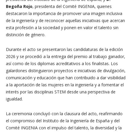
Begoña Rojo
, presidenta del Comité INGENIA, quienes
destacaron la importancia de promover una imagen inclusiva
de la ingeniería y de reconocer aquellas iniciativas que acercan
esta profesión a la sociedad y ponen en valor el talento sin
distinción de género.
Durante el acto se presentaron las candidaturas de la edición
2026 y se procedió a la entrega del premio al trabajo ganador,
así como de los diplomas acreditativos a los finalistas. Los
galardones distinguieron proyectos e iniciativas de divulgación,
comunicación y educación que han contribuido a dar visibilidad
a la aportación de las mujeres en la ingeniería y a fomentar el
interés por las disciplinas STEM desde una perspectiva de
igualdad.
La ceremonia concluyó con la clausura del acto, reafirmando
el compromiso del Instituto de la Ingeniería de España y del
Comité INGENIA con el impulso del talento, la diversidad y la