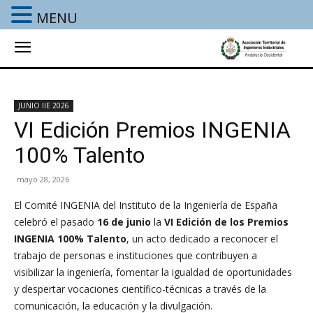
MENU
JUNIO IIE 2026
VI Edición Premios INGENIA
100% Talento
mayo 28, 2026
El Comité INGENIA del Instituto de la Ingeniería de España
celebró el pasado
16 de junio
la
VI Edición de los Premios
INGENIA 100% Talento
, un acto dedicado a reconocer el
trabajo de personas e instituciones que contribuyen a
visibilizar la ingeniería, fomentar la igualdad de oportunidades
y despertar vocaciones científico-técnicas a través de la
comunicación, la educación y la divulgación.