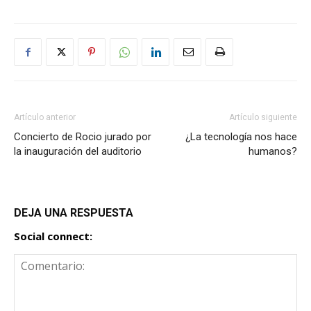
Artículo anterior
Artículo siguiente
Concierto de Rocio jurado por
¿La tecnología nos hace
la inauguración del auditorio
humanos?
DEJA UNA RESPUESTA
Social connect: