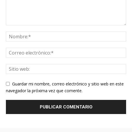
Guardar mi nombre, correo electrónico y sitio web en este
navegador la próxima vez que comente.