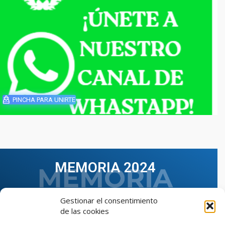
PINCHA PARA UNIRTE
MEMORIA 2024
Gestionar el consentimiento
de las cookies