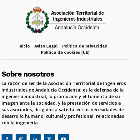
Inicio
Aviso Legal
Política de privacidad
Política de cookies (UE)
Sobre nosotros
La razón de ser de la Asociación Territorial de Ingenieros
Industriales de Andalucía Occidental es la defensa de la
ingeniería industrial, la promoción y el fomento de su
imagen ante la sociedad, y la prestación de servicios a
sus asociados, dirigidos a satisfacer sus necesidades de
desarrollo humano, cultural y profesional, relacionadas
con la ingeniería.