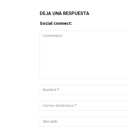
DEJA UNA RESPUESTA
Social connect: