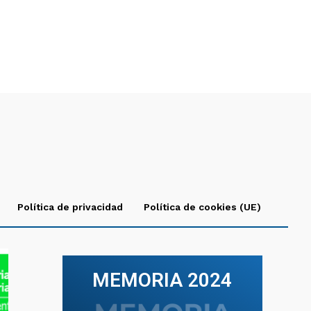
Política de privacidad
Política de cookies (UE)
MEMORIA 2024