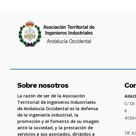
Sobre nosotros
Co
La razón de ser de la Asociación
AIIA
Territorial de Ingenieros Industriales
C/ Dr
de Andalucía Occidental es la defensa
6
de la ingeniería industrial, la
4100
promoción y el fomento de su imagen
ante la sociedad, y la prestación de
Tlf. 
servicios a sus asociados, dirigidos a