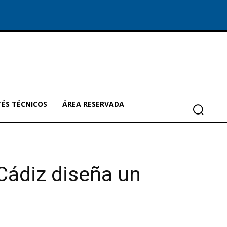
ÉS TÉCNICOS
ÁREA RESERVADA
 Cádiz diseña un