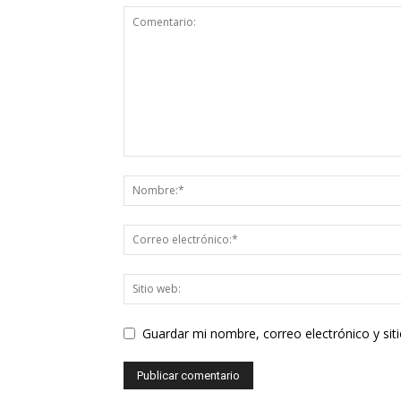
Guardar mi nombre, correo electrónico y si