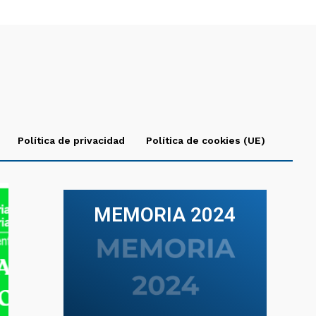
Política de privacidad
Política de cookies (UE)
MEMORIA 2024