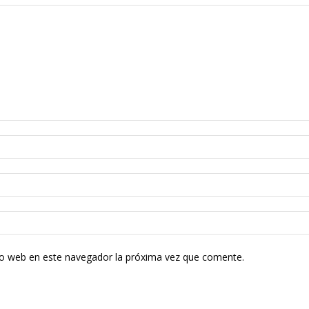
tio web en este navegador la próxima vez que comente.