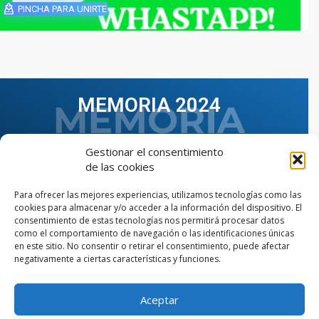
PINCHA PARA UNIRTE
MEMORIA 2024
Gestionar el consentimiento
de las cookies
Para ofrecer las mejores experiencias, utilizamos tecnologías como las
cookies para almacenar y/o acceder a la información del dispositivo. El
consentimiento de estas tecnologías nos permitirá procesar datos
como el comportamiento de navegación o las identificaciones únicas
en este sitio. No consentir o retirar el consentimiento, puede afectar
negativamente a ciertas características y funciones.
Aceptar
VER TODAS LAS MEMORIAS