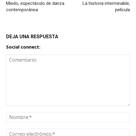
Miedo, espectáculo de danza
La historia interminable,
contemporánea
película
DEJA UNA RESPUESTA
Social connect: