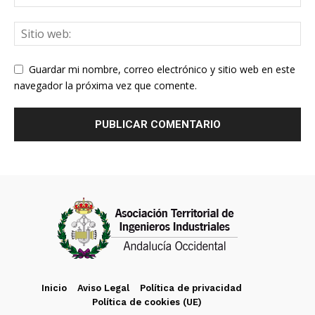
Guardar mi nombre, correo electrónico y sitio web en este
navegador la próxima vez que comente.
Inicio
Aviso Legal
Política de privacidad
Política de cookies (UE)