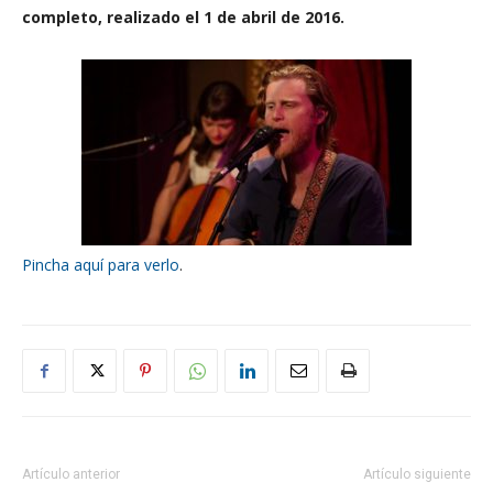
completo, realizado el 1 de abril de 2016.
Pincha aquí para verlo
.
Artículo anterior
Artículo siguiente