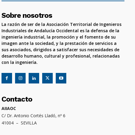
Sobre nosotros
La razón de ser de la Asociación Territorial de Ingenieros
Industriales de Andalucía Occidental es la defensa de la
ingeniería industrial, la promoción y el fomento de su
imagen ante la sociedad, y la prestación de servicios a
sus asociados, dirigidos a satisfacer sus necesidades de
desarrollo humano, cultural y profesional, relacionadas
con la ingeniería.
Contacto
AIIAOC
C/ Dr. Antonio Cortés Lladó, nº 6
41004 – SEVILLA