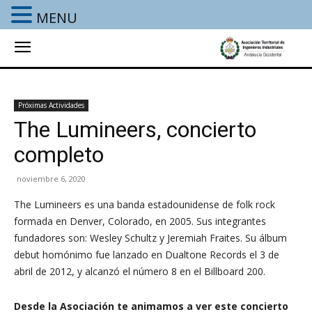
MENU
Próximas Actividades
The Lumineers, concierto
completo
noviembre 6, 2020
The Lumineers es una banda estadounidense de folk rock
formada en Denver, Colorado, en 2005. Sus integrantes
fundadores son: Wesley Schultz y Jeremiah Fraites.​ Su álbum
debut homónimo fue lanzado en Dualtone Records el 3 de
abril de 2012, y alcanzó el número 8 en el Billboard 200.
Desde la Asociación te animamos a ver este concierto