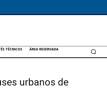
ÉS TÉCNICOS
ÁREA RESERVADA
uses urbanos de