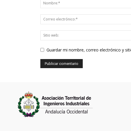
Guardar mi nombre, correo electrónico y si