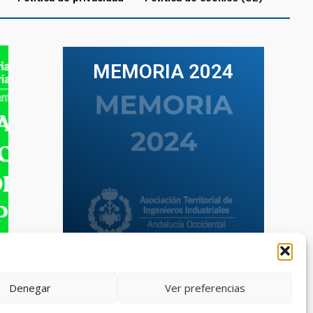
MEMORIA 2024
VER TODAS LAS MEMORIAS
Denegar
Ver preferencias