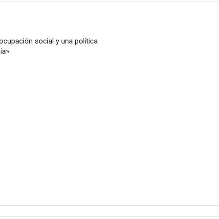
cupación social y una política
ía»