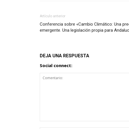
Artículo anterior
Conferencia sobre «Cambio Climático: Una preo
emergente. Una legislación propia para Andaluc
DEJA UNA RESPUESTA
Social connect: