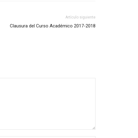
Artículo siguiente
Clausura del Curso Académico 2017-2018