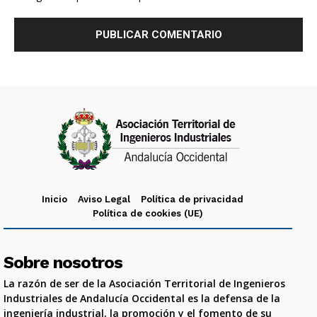
Inicio
Aviso Legal
Política de privacidad
Política de cookies (UE)
Sobre nosotros
La razón de ser de la Asociación Territorial de Ingenieros
Industriales de Andalucía Occidental es la defensa de la
ingeniería industrial, la promoción y el fomento de su