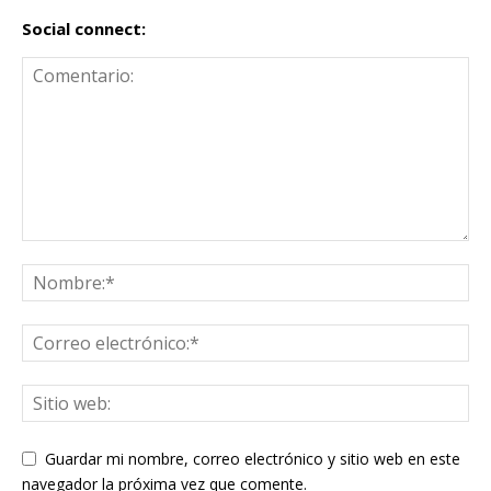
Social connect:
Guardar mi nombre, correo electrónico y sitio web en este
navegador la próxima vez que comente.