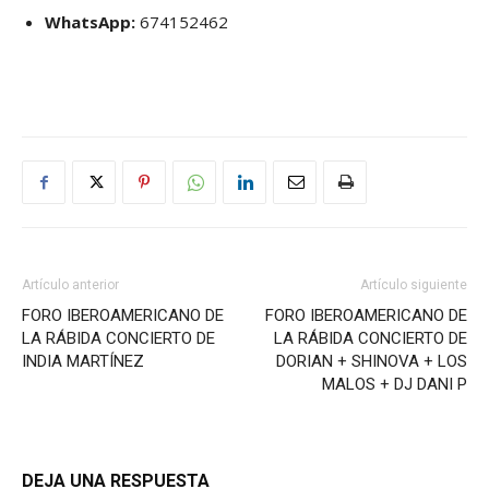
WhatsApp:
674152462
Artículo anterior
Artículo siguiente
FORO IBEROAMERICANO DE
FORO IBEROAMERICANO DE
LA RÁBIDA CONCIERTO DE
LA RÁBIDA CONCIERTO DE
INDIA MARTÍNEZ
DORIAN + SHINOVA + LOS
MALOS + DJ DANI P
DEJA UNA RESPUESTA