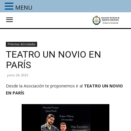
MENU
Próximas Actividades
TEATRO UN NOVIO EN
PARÍS
junio 24, 2025
Desde la Asociación te proponemos ir al
TEATRO UN NOVIO
EN PARÍS