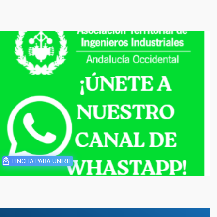
PINCHA PARA UNIRTE