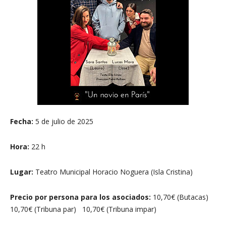
Fecha:
5 de julio de 2025
Hora:
22 h
Lugar:
Teatro Municipal Horacio Noguera (Isla Cristina)
Precio por persona para los asociados:
10,70€ (Butacas)
10,70€ (Tribuna par) 10,70€ (Tribuna impar)