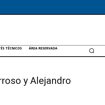
ÉS TÉCNICOS
ÁREA RESERVADA
rroso y Alejandro