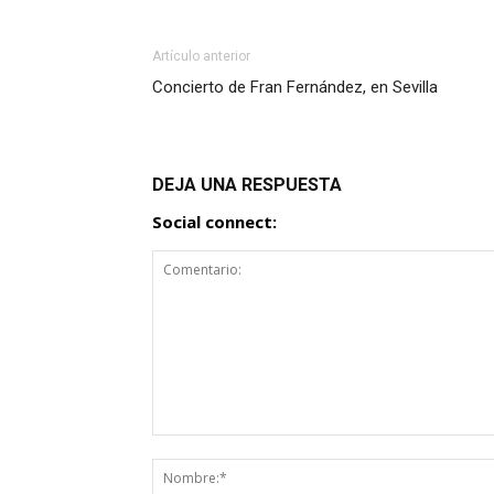
Artículo anterior
Concierto de Fran Fernández, en Sevilla
DEJA UNA RESPUESTA
Social connect: