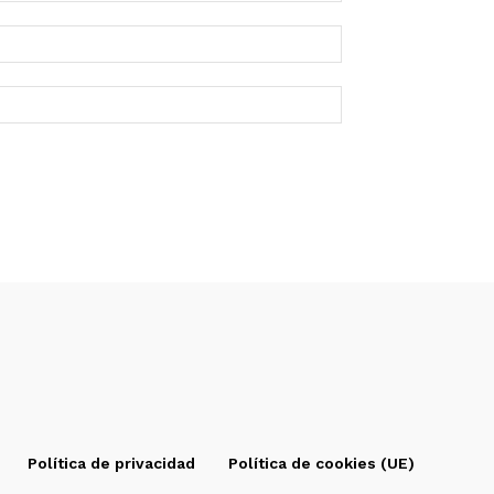
Política de privacidad
Política de cookies (UE)