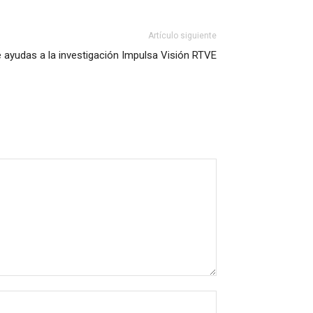
Artículo siguiente
 ayudas a la investigación Impulsa Visión RTVE