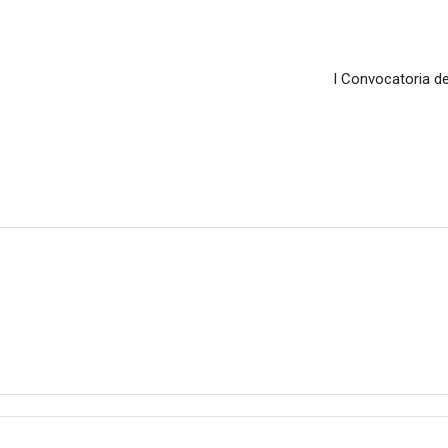
I Convocatoria de