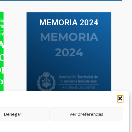
MEMORIA 2024
VER TODAS LAS MEMORIAS
Denegar
Ver preferencias