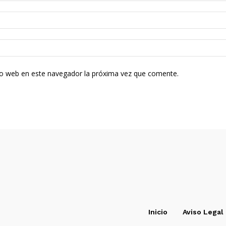
tio web en este navegador la próxima vez que comente.
Inicio
Aviso Legal