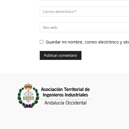
Guardar mi nombre, correo electrónico y si