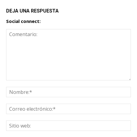
DEJA UNA RESPUESTA
Social connect: