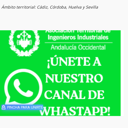
Ámbito territorial: Cádiz, Córdoba, Huelva y Sevilla
PINCHA PARA UNIRTE