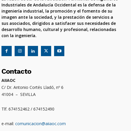
Industriales de Andalucía Occidental es la defensa de la
ingeniería industrial, la promoción y el fomento de su
imagen ante la sociedad, y la prestación de servicios a
sus asociados, dirigidos a satisfacer sus necesidades de
desarrollo humano, cultural y profesional, relacionadas
con la ingeniería.
Contacto
AIIAOC
C/ Dr. Antonio Cortés Lladó, nº 6
41004 – SEVILLA
Tlf. 674152462 / 674152490
e-mail:
comunicacion@aiiaoc.com