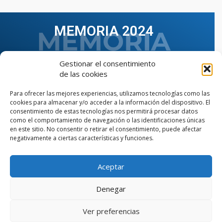
MEMORIA 2024
Gestionar el consentimiento
de las cookies
Para ofrecer las mejores experiencias, utilizamos tecnologías como las
cookies para almacenar y/o acceder a la información del dispositivo. El
consentimiento de estas tecnologías nos permitirá procesar datos
como el comportamiento de navegación o las identificaciones únicas
en este sitio. No consentir o retirar el consentimiento, puede afectar
negativamente a ciertas características y funciones.
Aceptar
VER TODAS LAS MEMORIAS
Denegar
Ver preferencias
© Copyright © 2023 AIIAOC - Asociación Territorial de
Ingenieros Industriales de Andalucía Occidental. Página