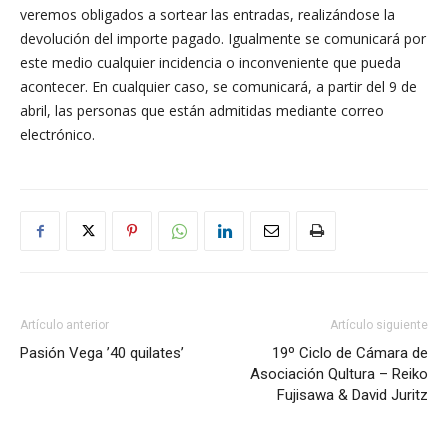
veremos obligados a sortear las entradas, realizándose la
devolución del importe pagado. Igualmente se comunicará por
este medio cualquier incidencia o inconveniente que pueda
acontecer. En cualquier caso, se comunicará, a partir del 9 de
abril, las personas que están admitidas mediante correo
electrónico.
Artículo anterior
Artículo siguiente
Pasión Vega ’40 quilates’
19º Ciclo de Cámara de
Asociación Qultura – Reiko
Fujisawa & David Juritz