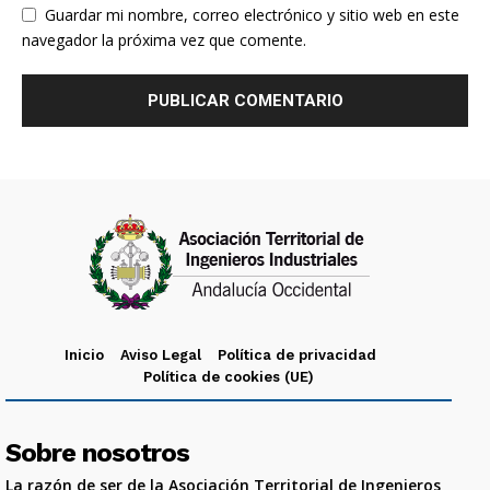
Guardar mi nombre, correo electrónico y sitio web en este
navegador la próxima vez que comente.
Inicio
Aviso Legal
Política de privacidad
Política de cookies (UE)
Sobre nosotros
La razón de ser de la Asociación Territorial de Ingenieros