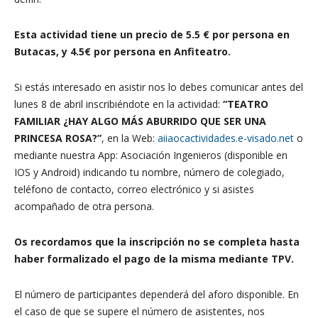
Esta actividad tiene un precio de 5.5 € por persona en
Butacas, y 4.5€ por persona en Anfiteatro.
Si estás interesado en asistir nos lo debes comunicar antes del
lunes 8 de abril inscribiéndote en la actividad:
“TEATRO
FAMILIAR ¿HAY ALGO MÁS ABURRIDO QUE SER UNA
PRINCESA ROSA?”
, en la Web:
aiiaocactividades.e-visado.net
o
mediante nuestra App: Asociación Ingenieros (disponible en
IOS y Android) indicando tu nombre, número de colegiado,
teléfono de contacto, correo electrónico y si asistes
acompañado de otra persona.
Os recordamos que la inscripción no se completa hasta
haber formalizado el pago de la misma mediante TPV.
El número de participantes dependerá del aforo disponible. En
el caso de que se supere el número de asistentes, nos