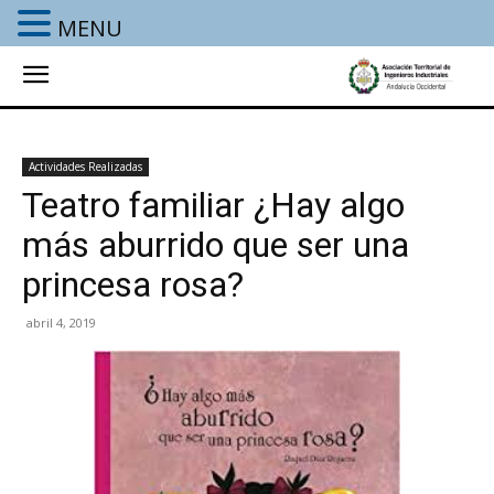
MENU
Actividades Realizadas
Teatro familiar ¿Hay algo
más aburrido que ser una
princesa rosa?
abril 4, 2019