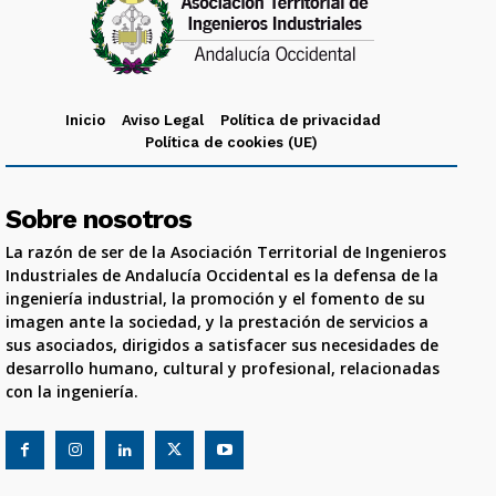
Inicio
Aviso Legal
Política de privacidad
Política de cookies (UE)
Sobre nosotros
La razón de ser de la Asociación Territorial de Ingenieros
Industriales de Andalucía Occidental es la defensa de la
ingeniería industrial, la promoción y el fomento de su
imagen ante la sociedad, y la prestación de servicios a
sus asociados, dirigidos a satisfacer sus necesidades de
desarrollo humano, cultural y profesional, relacionadas
con la ingeniería.