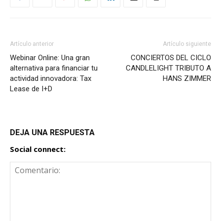
Artículo anterior
Artículo siguiente
Webinar Online: Una gran
CONCIERTOS DEL CICLO
alternativa para financiar tu
CANDLELIGHT TRIBUTO A
actividad innovadora: Tax
HANS ZIMMER
Lease de I+D
DEJA UNA RESPUESTA
Social connect: