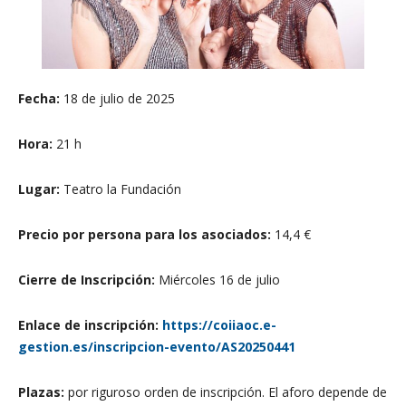
Fecha:
18 de julio de 2025
Hora:
21 h
Lugar:
Teatro la Fundación
Precio por persona para los asociados:
14,4 €
Cierre de Inscripción:
Miércoles 16 de julio
Enlace de inscripción:
https://coiiaoc.e-
gestion.es/inscripcion-evento/AS20250441
Plazas:
por riguroso orden de inscripción. El aforo depende de