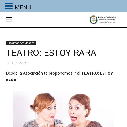
MENU
Próximas Actividades
TEATRO: ESTOY RARA
julio 14, 2025
Desde la Asociación te proponemos ir al
TEATRO: ESTOY
RARA