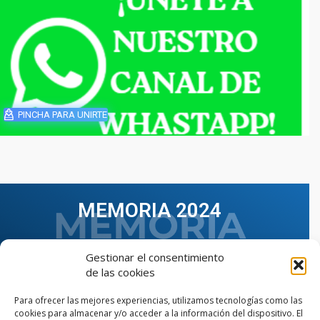
PINCHA PARA UNIRTE
MEMORIA 2024
Gestionar el consentimiento
de las cookies
Para ofrecer las mejores experiencias, utilizamos tecnologías como las
cookies para almacenar y/o acceder a la información del dispositivo. El