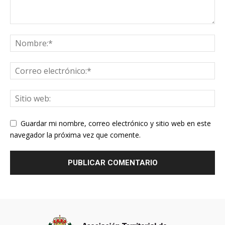
Guardar mi nombre, correo electrónico y sitio web en este
navegador la próxima vez que comente.