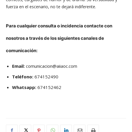
fuerza en el escenario, no te dejará indiferente.
Para cualquier consul
ta o incidencia contacte con
nosotros a través de los siguientes canales de
comunicación:
Email:
comunicacion@aiiaoc.com
Teléfono:
674152490
Whatsapp:
674152462