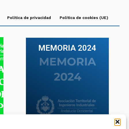
Política de privacidad
Política de cookies (UE)
MEMORIA 2024