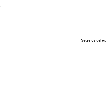
Secretos del éx