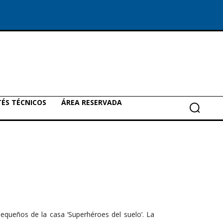
ÉS TÉCNICOS
ÁREA RESERVADA
equeños de la casa ‘Superhéroes del suelo’. La