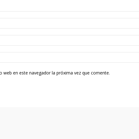
tio web en este navegador la próxima vez que comente.