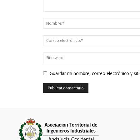
Guardar mi nombre, correo electrónico y si