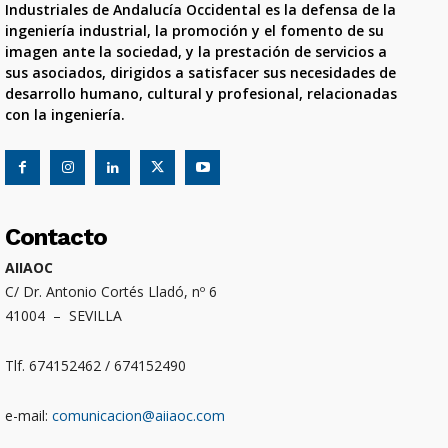
Industriales de Andalucía Occidental es la defensa de la
ingeniería industrial, la promoción y el fomento de su
imagen ante la sociedad, y la prestación de servicios a
sus asociados, dirigidos a satisfacer sus necesidades de
desarrollo humano, cultural y profesional, relacionadas
con la ingeniería.
Contacto
AIIAOC
C/ Dr. Antonio Cortés Lladó, nº 6
41004 – SEVILLA
Tlf. 674152462 / 674152490
e-mail:
comunicacion@aiiaoc.com