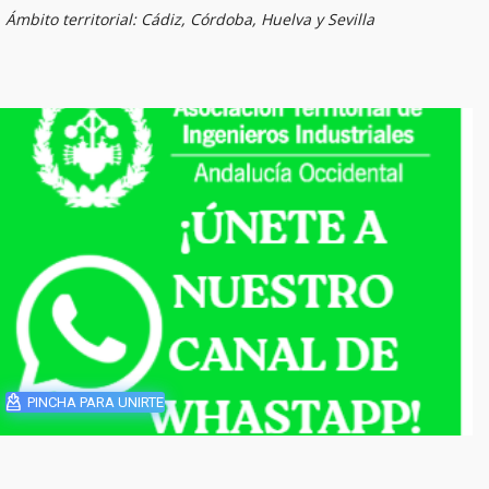
Ámbito territorial: Cádiz, Córdoba, Huelva y Sevilla
PINCHA PARA UNIRTE