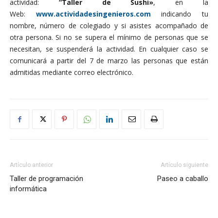
actividad:
“Taller de Sushi»
, en la
Web:
www.actividadesingenieros.com
indicando tu
nombre, número de colegiado y si asistes acompañado de
otra persona. Si no se supera el mínimo de personas que se
necesitan, se suspenderá la actividad. En cualquier caso se
comunicará a partir del 7 de marzo las personas que están
admitidas mediante correo electrónico.
Artículo anterior
Artículo siguiente
Taller de programación
Paseo a caballo
informática