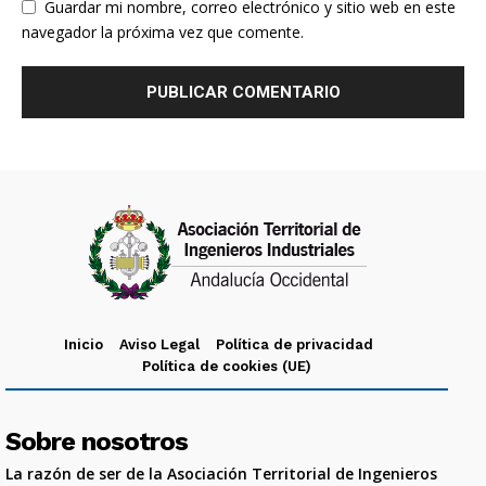
Guardar mi nombre, correo electrónico y sitio web en este
navegador la próxima vez que comente.
Inicio
Aviso Legal
Política de privacidad
Política de cookies (UE)
Sobre nosotros
La razón de ser de la Asociación Territorial de Ingenieros