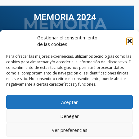
MEMORIA 2024
Gestionar el consentimiento
de las cookies
Para ofrecer las mejores experiencias, utilizamos tecnologías como las
cookies para almacenar y/o acceder a la información del dispositivo. El
consentimiento de estas tecnologías nos permitirá procesar datos
como el comportamiento de navegación o las identificaciones únicas
en este sitio. No consentir o retirar el consentimiento, puede afectar
negativamente a ciertas características y funciones.
Aceptar
VER TODAS LAS MEMORIAS
Denegar
Ver preferencias
© Copyright © 2023 AIIAOC - Asociación Territorial de
Ingenieros Industriales de Andalucía Occidental. Página