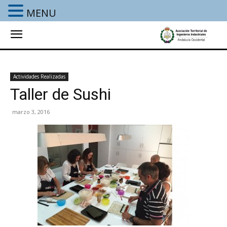
MENU
Actividades Realizadas
Taller de Sushi
marzo 3, 2016