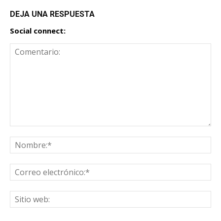
DEJA UNA RESPUESTA
Social connect: