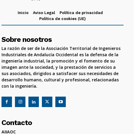
Inicio
Aviso Legal
Política de privacidad
Política de cookies (UE)
Sobre nosotros
La razón de ser de la Asociación Territorial de Ingenieros
Industriales de Andalucía Occidental es la defensa de la
ingeniería industrial, la promoción y el fomento de su
imagen ante la sociedad, y la prestación de servicios a
sus asociados, dirigidos a satisfacer sus necesidades de
desarrollo humano, cultural y profesional, relacionadas
con la ingeniería.
Contacto
AIIAOC