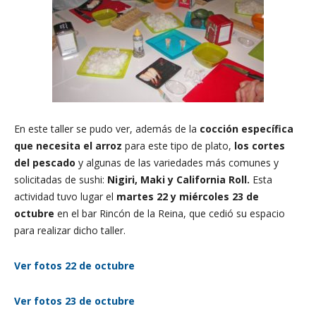
En este taller se pudo ver, además de la
cocción específica
que necesita el arroz
para este tipo de plato,
l
os cortes
del pescado
y algunas de las variedades más comunes y
solicitadas de sushi:
Nigiri,
Maki y
California Roll.
Esta
actividad tuvo lugar el
martes 22 y miércoles 23
de
octubre
en el bar Rincón de la Reina, que cedió su espacio
para realizar dicho taller.
Ver fotos 22 de octubre
Ver fotos 23 de octubre