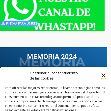
PINCHA PARA UNIRTE
MEMORIA 2024
Gestionar el consentimiento
de las cookies
Para ofrecer las mejores experiencias, utilizamos tecnologías como las
cookies para almacenar y/o acceder a la información del dispositivo. El
consentimiento de estas tecnologías nos permitirá procesar datos
como el comportamiento de navegación o las identificaciones únicas
en este sitio. No consentir o retirar el consentimiento, puede afectar
negativamente a ciertas características y funciones.