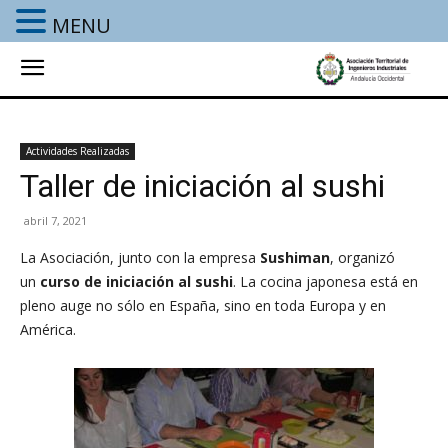
MENU
Actividades Realizadas
Taller de iniciación al sushi
abril 7, 2021
La Asociación, junto con la empresa
Sushiman
, organizó
un
curso de iniciación al sushi
. La cocina japonesa está en
pleno auge no sólo en España, sino en toda Europa y en
América.