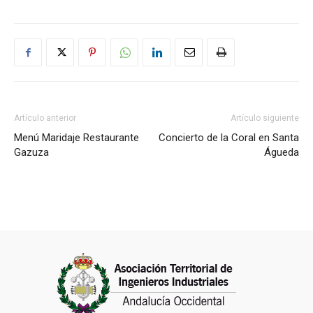
Artículo anterior
Artículo siguiente
Menú Maridaje Restaurante
Concierto de la Coral en Santa
Gazuza
Águeda