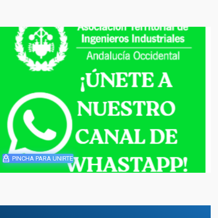
PINCHA PARA UNIRTE