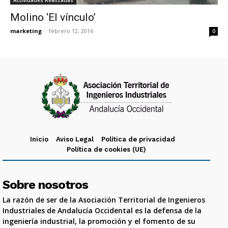
Actividades Realizadas
Molino ‘El vínculo’
marketing
-
febrero 12, 2016
0
Inicio
Aviso Legal
Política de privacidad
Política de cookies (UE)
Sobre nosotros
La razón de ser de la Asociación Territorial de Ingenieros
Industriales de Andalucía Occidental es la defensa de la
ingeniería industrial, la promoción y el fomento de su