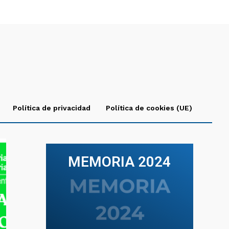
Política de privacidad
Política de cookies (UE)
MEMORIA 2024