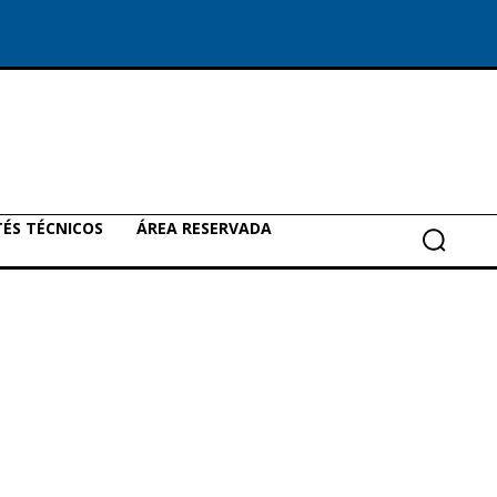
ÉS TÉCNICOS
ÁREA RESERVADA