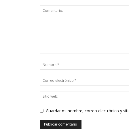
Guardar mi nombre, correo electrónico y si