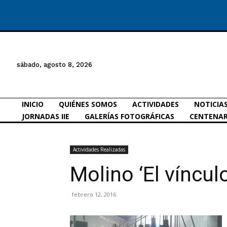
sábado, agosto 8, 2026
INICIO
QUIÉNES SOMOS
ACTIVIDADES
NOTICIA
JORNADAS IIE
GALERÍAS FOTOGRÁFICAS
CENTENAR
Actividades Realizadas
Molino ‘El vínculo
febrero 12, 2016