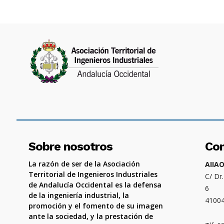
Sobre nosotros
Co
La razón de ser de la Asociación
AIIA
Territorial de Ingenieros Industriales
C/ Dr
de Andalucía Occidental es la defensa
6
de la ingeniería industrial, la
4100
promoción y el fomento de su imagen
ante la sociedad, y la prestación de