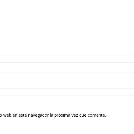
tio web en este navegador la próxima vez que comente.