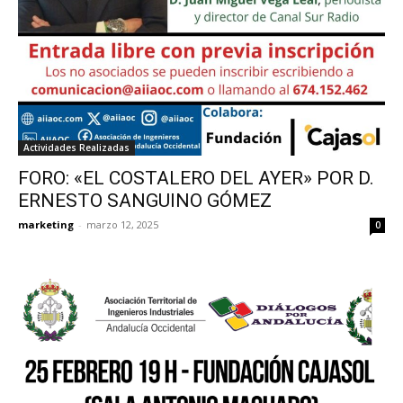
Actividades Realizadas
FORO: «EL COSTALERO DEL AYER» POR D.
ERNESTO SANGUINO GÓMEZ
marketing
-
marzo 12, 2025
0