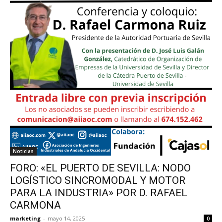
Noticias
FORO: «EL PUERTO DE SEVILLA: NODO
LOGÍSTICO SINCROMODAL Y MOTOR
PARA LA INDUSTRIA» POR D. RAFAEL
CARMONA
marketing
-
mayo 14, 2025
0