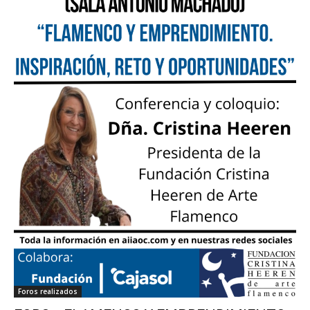
Foros realizados