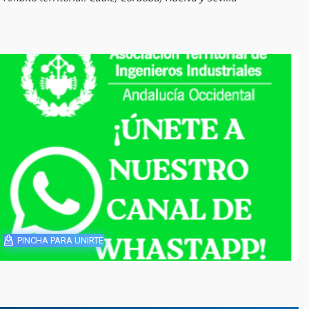
PINCHA PARA UNIRTE