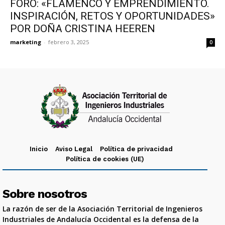
FORO: «FLAMENCO Y EMPRENDIMIENTO.
INSPIRACIÓN, RETOS Y OPORTUNIDADES»
POR DOÑA CRISTINA HEEREN
marketing
-
febrero 3, 2025
0
Inicio
Aviso Legal
Política de privacidad
Política de cookies (UE)
Sobre nosotros
La razón de ser de la Asociación Territorial de Ingenieros
Industriales de Andalucía Occidental es la defensa de la