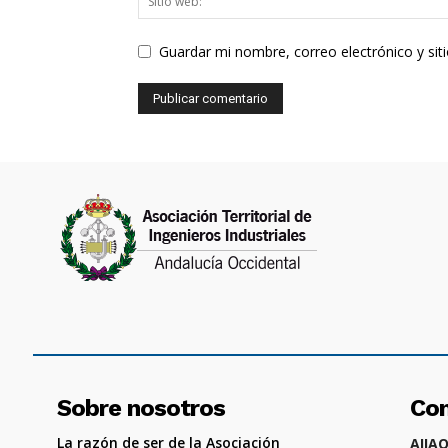
Guardar mi nombre, correo electrónico y si
Sobre nosotros
Co
La razón de ser de la Asociación
AIIA