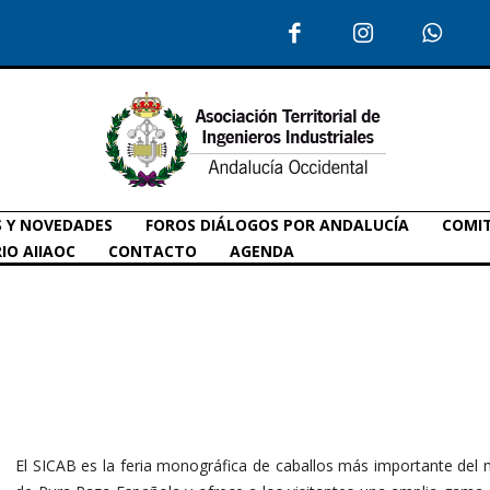
S Y NOVEDADES
FOROS DIÁLOGOS POR ANDALUCÍA
COMIT
IO AIIAOC
CONTACTO
AGENDA
El SICAB es la feria monográfica de caballos más importante del