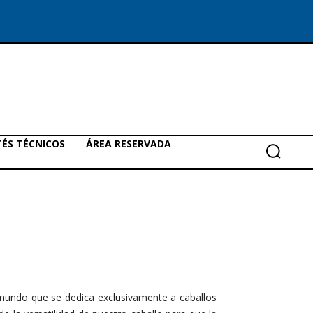
ÉS TÉCNICOS
ÁREA RESERVADA
 mundo que se dedica exclusivamente a caballos