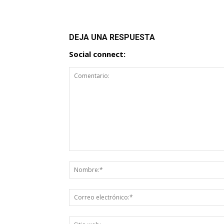
DEJA UNA RESPUESTA
Social connect: