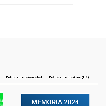
Política de privacidad
Política de cookies (UE)
MEMORIA 2024