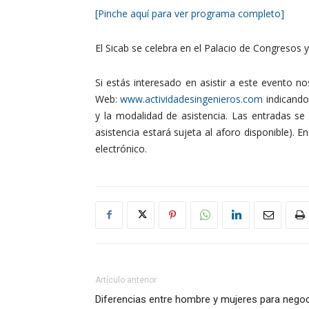
[Pinche aquí para ver programa completo]
El Sicab se celebra en el Palacio de Congresos y
Si estás interesado en asistir a este evento no
Web:
www.actividadesingenieros.com
indicando
y la modalidad de asistencia. Las entradas se 
asistencia estará sujeta al aforo disponible). 
electrónico.
Artículo anterior
Diferencias entre hombre y mujeres para negoc