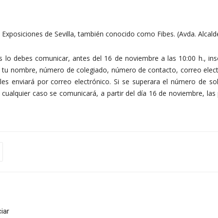
 Exposiciones de Sevilla, también conocido como Fibes. (Avda. Alcalde
s lo debes comunicar, antes del 16 de noviembre a las 10:00 h., ins
 tu nombre, número de colegiado, número de contacto, correo elect
les enviará por correo electrónico. Si se superara el número de sol
En cualquier caso se comunicará, a partir del día 16 de noviembre, 
iar