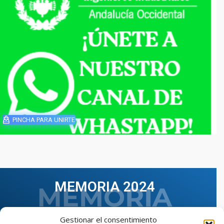
PINCHA PARA UNIRTE
MEMORIA 2024
Gestionar el consentimiento