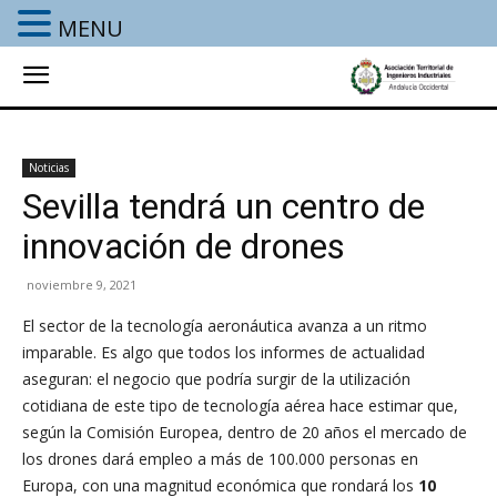
MENU
Noticias
Sevilla tendrá un centro de
innovación de drones
noviembre 9, 2021
El sector de la tecnología aeronáutica avanza a un ritmo
imparable. Es algo que todos los informes de actualidad
aseguran: el negocio que podría surgir de la utilización
cotidiana de este tipo de tecnología aérea hace estimar que,
según la Comisión Europea, dentro de 20 años el mercado de
los drones dará empleo a más de 100.000 personas en
Europa, con una magnitud económica que rondará los
10