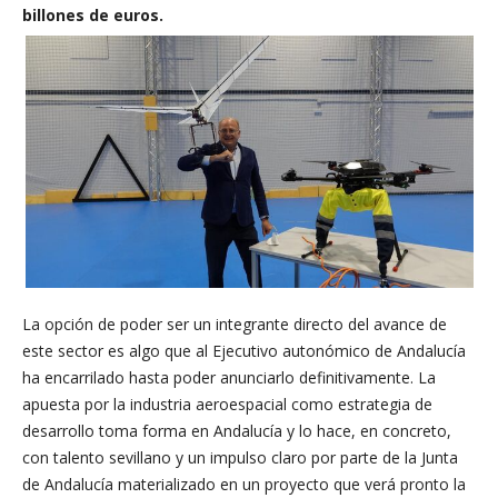
billones de euros.
La opción de poder ser un integrante directo del avance de
este sector es algo que al Ejecutivo autonómico de Andalucía
ha encarrilado hasta poder anunciarlo definitivamente. La
apuesta por la industria aeroespacial como estrategia de
desarrollo toma forma en Andalucía y lo hace, en concreto,
con talento sevillano y un impulso claro por parte de la Junta
de Andalucía materializado en un proyecto que verá pronto la