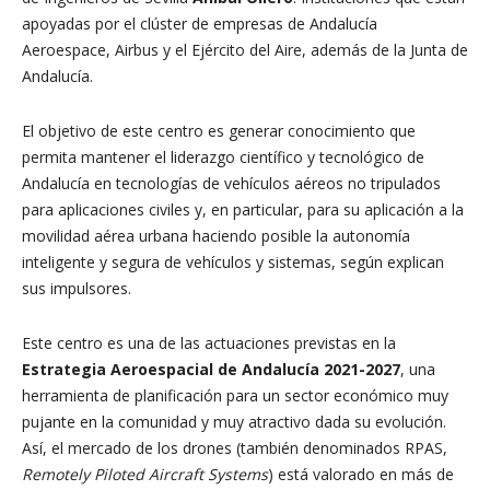
apoyadas por el clúster de empresas de Andalucía
Aeroespace, Airbus y el Ejército del Aire, además de la Junta de
Andalucía.
El objetivo de este centro es generar conocimiento que
permita mantener el liderazgo científico y tecnológico de
Andalucía en tecnologías de vehículos aéreos no tripulados
para aplicaciones civiles y, en particular, para su aplicación a la
movilidad aérea urbana haciendo posible la autonomía
inteligente y segura de vehículos y sistemas, según explican
sus impulsores.
Este centro es una de las actuaciones previstas en la
Estrategia Aeroespacial de Andalucía 2021-2027
, una
herramienta de planificación para un sector económico muy
pujante en la comunidad y muy atractivo dada su evolución.
Así, el mercado de los drones (también denominados RPAS,
Remotely Piloted Aircraft Systems
) está valorado en más de