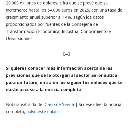
20.000 millones de dólares, cifra que se prevé que se
incremente hasta los 54.000 euros en 2025, con una tasa de
crecimiento anual superior al 14%, según los datos
proporcionados por fuentes de la Consejería de
Transformación Económica, Industria, Conocimiento y
Universidades.
[…]
Si quieres conocer más información acerca de las
previsiones que se le otorgan al sector aeronáutico
para un futuro, entra en los siguientes enlaces que te
darán acceso a la noticia completa.
Noticia extraída de
Diario de Sevilla
| Si desea leer la noticia
completa,
pulse este enlace.