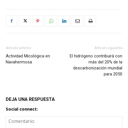
Artículo anterior
Artículo siguiente
Actividad Micológica en
El hidrógeno contribuirá con
Navahermosa
más del 20% de la
descarbonización mundial
para 2050
DEJA UNA RESPUESTA
Social connect: