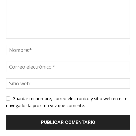
Guardar mi nombre, correo electrónico y sitio web en este
navegador la próxima vez que comente.