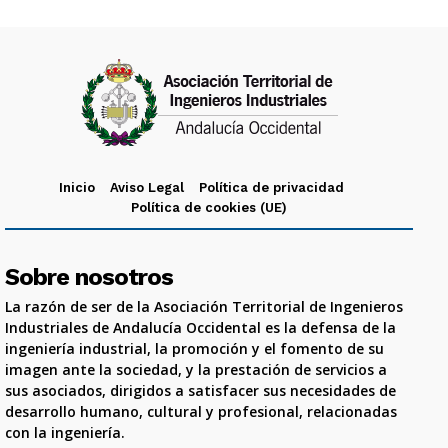
Inicio
Aviso Legal
Política de privacidad
Política de cookies (UE)
Sobre nosotros
La razón de ser de la Asociación Territorial de Ingenieros
Industriales de Andalucía Occidental es la defensa de la
ingeniería industrial, la promoción y el fomento de su
imagen ante la sociedad, y la prestación de servicios a
sus asociados, dirigidos a satisfacer sus necesidades de
desarrollo humano, cultural y profesional, relacionadas
con la ingeniería.